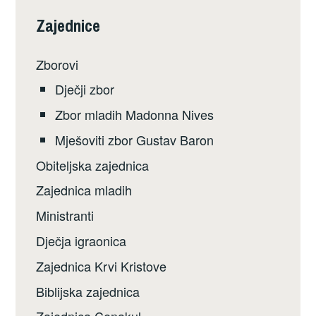
Zajednice
Zborovi
Dječji zbor
Zbor mladih Madonna Nives
Mješoviti zbor Gustav Baron
Obiteljska zajednica
Zajednica mladih
Ministranti
Dječja igraonica
Zajednica Krvi Kristove
Biblijska zajednica