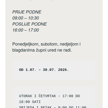
PRIJE PODNE
09:00 – 10:30
POSLIJE PODNE
16:00 – 17:00
Ponedjeljkom, subotom, nedjeljom i
blagdanima župni ured ne radi.
OD 1.07. – 30.07. 2026.
UTORAK I ČETVRTAK – 17:00 DO 
18:00 SATI

SRIJEDA I PETAK – 9:00 DO 11:00 