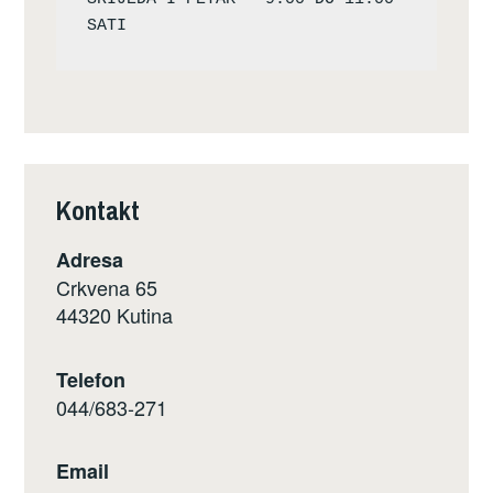
Kontakt
Adresa
Crkvena 65
44320 Kutina
Telefon
044/683-271
Email