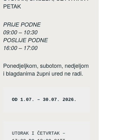
PETAK
PRIJE PODNE
09:00 – 10:30
POSLIJE PODNE
16:00 – 17:00
Ponedjeljkom, subotom, nedjeljom
i blagdanima župni ured ne radi.
OD 1.07. – 30.07. 2026.
UTORAK I ČETVRTAK – 