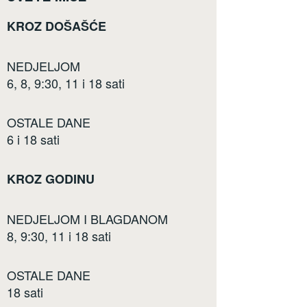
KROZ DOŠAŠĆE
NEDJELJOM
6, 8, 9:30, 11 i 18 sati
OSTALE DANE
6 i 18 sati
KROZ GODINU
NEDJELJOM I BLAGDANOM
8, 9:30, 11 i 18 sati
OSTALE DANE
18 sati