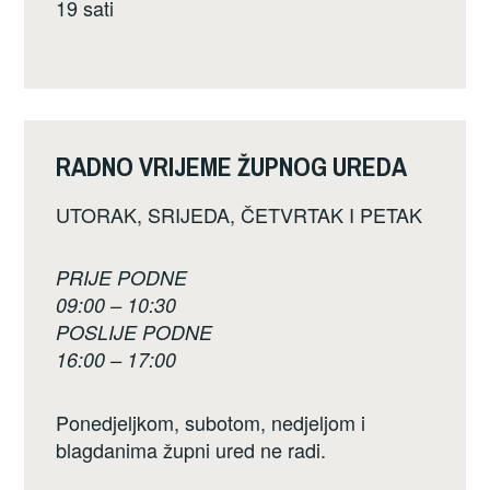
19 sati
RADNO VRIJEME ŽUPNOG UREDA
UTORAK, SRIJEDA, ČETVRTAK I PETAK
PRIJE PODNE
09:00 – 10:30
POSLIJE PODNE
16:00 – 17:00
Ponedjeljkom, subotom, nedjeljom i
blagdanima župni ured ne radi.