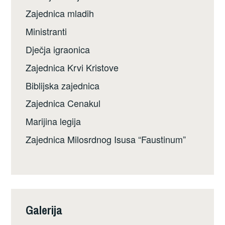
Zajednica mladih
Ministranti
Dječja igraonica
Zajednica Krvi Kristove
Biblijska zajednica
Zajednica Cenakul
Marijina legija
Zajednica Milosrdnog Isusa “Faustinum”
Galerija