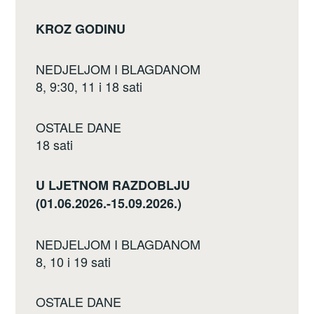
KROZ GODINU
NEDJELJOM I BLAGDANOM
8, 9:30, 11 i 18 sati
OSTALE DANE
18 sati
U LJETNOM RAZDOBLJU
(01.06.2026.-15.09.2026.)
NEDJELJOM I BLAGDANOM
8, 10 i 19 sati
OSTALE DANE