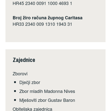
HR45 2340 0091 1000 4693 1
Broj žiro računa župnog Caritasa
HR33 2340 009 1310 1943 31
Zajednice
Zborovi
Dječji zbor
Zbor mladih Madonna Nives
Mješoviti zbor Gustav Baron
Obiteljska zajednica