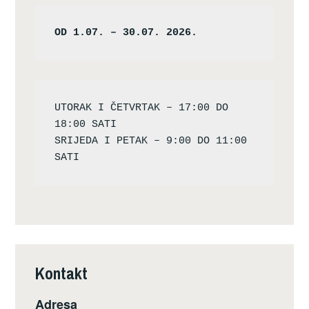
OD 1.07. – 30.07. 2026.
UTORAK I ČETVRTAK – 17:00 DO 
18:00 SATI

SRIJEDA I PETAK – 9:00 DO 11:00 
Kontakt
Adresa