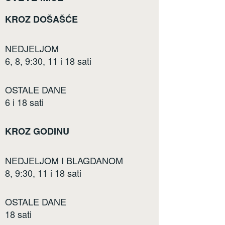
KROZ DOŠAŠĆE
NEDJELJOM
6, 8, 9:30, 11 i 18 sati
OSTALE DANE
6 i 18 sati
KROZ GODINU
NEDJELJOM I BLAGDANOM
8, 9:30, 11 i 18 sati
OSTALE DANE
18 sati