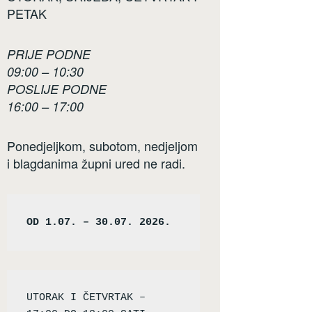
PETAK
PRIJE PODNE
09:00 – 10:30
POSLIJE PODNE
16:00 – 17:00
Ponedjeljkom, subotom, nedjeljom
i blagdanima župni ured ne radi.
OD 1.07. – 30.07. 2026.
UTORAK I ČETVRTAK – 