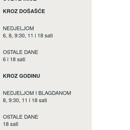
KROZ DOŠAŠĆE
NEDJELJOM
6, 8, 9:30, 11 i 18 sati
OSTALE DANE
6 i 18 sati
KROZ GODINU
NEDJELJOM I BLAGDANOM
8, 9:30, 11 i 18 sati
OSTALE DANE
18 sati