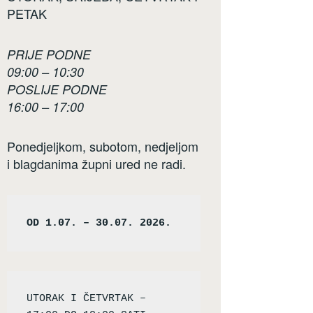
PETAK
PRIJE PODNE
09:00 – 10:30
POSLIJE PODNE
16:00 – 17:00
Ponedjeljkom, subotom, nedjeljom
i blagdanima župni ured ne radi.
OD 1.07. – 30.07. 2026.
UTORAK I ČETVRTAK – 