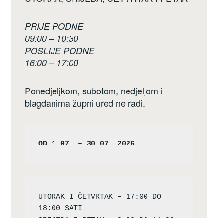
PRIJE PODNE
09:00 – 10:30
POSLIJE PODNE
16:00 – 17:00
Ponedjeljkom, subotom, nedjeljom i
blagdanima župni ured ne radi.
OD 1.07. – 30.07. 2026.
UTORAK I ČETVRTAK – 17:00 DO 
18:00 SATI
