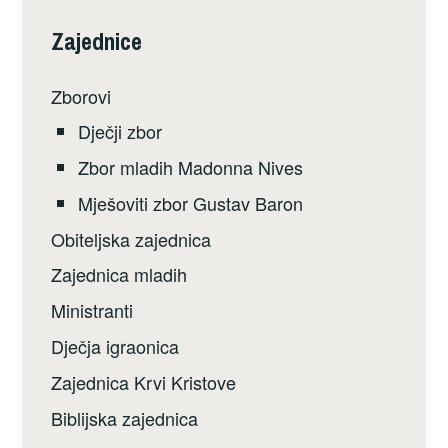
Zajednice
Zborovi
Dječji zbor
Zbor mladih Madonna Nives
Mješoviti zbor Gustav Baron
Obiteljska zajednica
Zajednica mladih
Ministranti
Dječja igraonica
Zajednica Krvi Kristove
Biblijska zajednica