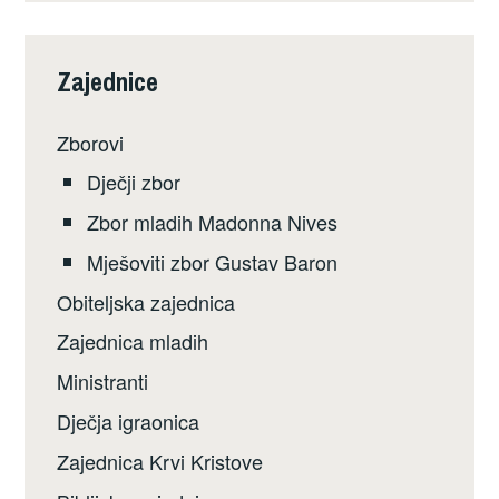
Zajednice
Zborovi
Dječji zbor
Zbor mladih Madonna Nives
Mješoviti zbor Gustav Baron
Obiteljska zajednica
Zajednica mladih
Ministranti
Dječja igraonica
Zajednica Krvi Kristove