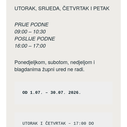
UTORAK, SRIJEDA, ČETVRTAK I PETAK
PRIJE PODNE
09:00 – 10:30
POSLIJE PODNE
16:00 – 17:00
Ponedjeljkom, subotom, nedjeljom i
blagdanima župni ured ne radi.
OD 1.07. – 30.07. 2026.
UTORAK I ČETVRTAK – 17:00 DO 