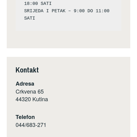
18:00 SATI

SRIJEDA I PETAK – 9:00 DO 11:00 
Kontakt
Adresa
Crkvena 65
44320 Kutina
Telefon
044/683-271