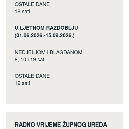
OSTALE DANE
18 sati
U LJETNOM RAZDOBLJU
(01.06.2026.-15.09.2026.)
NEDJELJOM I BLAGDANOM
8, 10 i 19 sati
OSTALE DANE
19 sati
RADNO VRIJEME ŽUPNOG UREDA