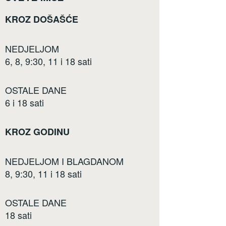
KROZ DOŠAŠĆE
NEDJELJOM
6, 8, 9:30, 11 i 18 sati
OSTALE DANE
6 i 18 sati
KROZ GODINU
NEDJELJOM I BLAGDANOM
8, 9:30, 11 i 18 sati
OSTALE DANE
18 sati