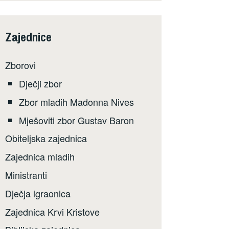
Zajednice
Zborovi
Dječji zbor
Zbor mladih Madonna Nives
Mješoviti zbor Gustav Baron
Obiteljska zajednica
Zajednica mladih
Ministranti
Dječja igraonica
Zajednica Krvi Kristove