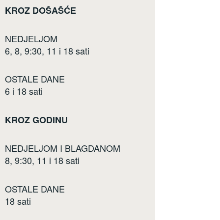
KROZ DOŠAŠĆE
NEDJELJOM
6, 8, 9:30, 11 i 18 sati
OSTALE DANE
6 i 18 sati
KROZ GODINU
NEDJELJOM I BLAGDANOM
8, 9:30, 11 i 18 sati
OSTALE DANE
18 sati