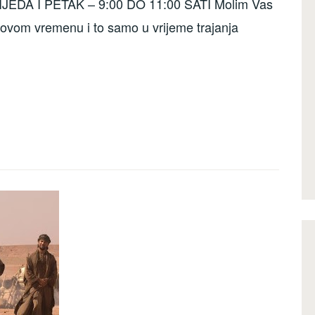
JEDA I PETAK – 9:00 DO 11:00 SATI Molim Vas
e ovom vremenu i to samo u vrijeme trajanja