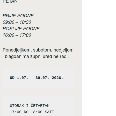
PETAK
PRIJE PODNE
09:00 – 10:30
POSLIJE PODNE
16:00 – 17:00
Ponedjeljkom, subotom, nedjeljom
i blagdanima župni ured ne radi.
OD 1.07. – 30.07. 2026.
UTORAK I ČETVRTAK – 
17:00 DO 18:00 SATI
