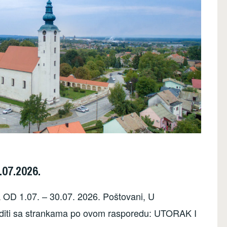
.07.2026.
07. – 30.07. 2026. Poštovani, U
diti sa strankama po ovom rasporedu: UTORAK I