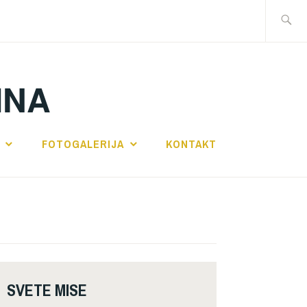
Traži:
INA
FOTOGALERIJA
KONTAKT
SVETE MISE