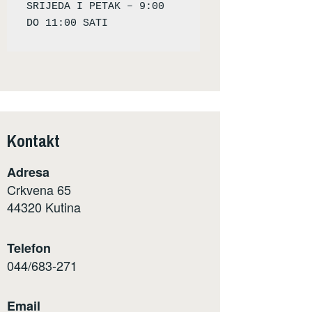
SRIJEDA I PETAK – 9:00 
Kontakt
Adresa
Crkvena 65
44320 Kutina
Telefon
044/683-271
Email