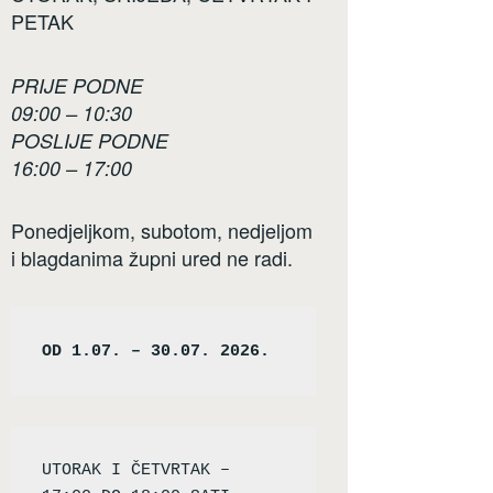
PETAK
PRIJE PODNE
09:00 – 10:30
POSLIJE PODNE
16:00 – 17:00
Ponedjeljkom, subotom, nedjeljom
i blagdanima župni ured ne radi.
OD 1.07. – 30.07. 2026.
UTORAK I ČETVRTAK – 