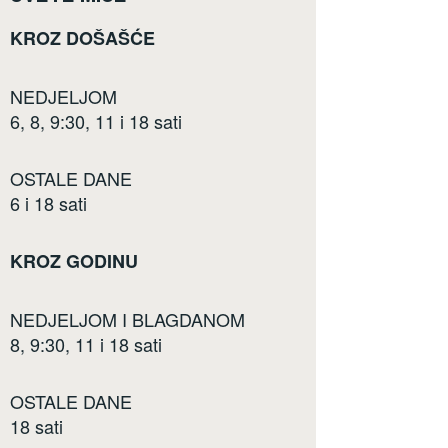
KROZ DOŠAŠĆE
NEDJELJOM
6, 8, 9:30, 11 i 18 sati
OSTALE DANE
6 i 18 sati
KROZ GODINU
NEDJELJOM I BLAGDANOM
8, 9:30, 11 i 18 sati
OSTALE DANE
18 sati