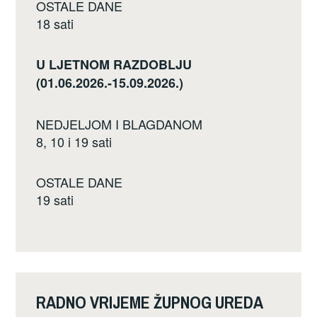
OSTALE DANE
18 sati
U LJETNOM RAZDOBLJU
(01.06.2026.-15.09.2026.)
NEDJELJOM I BLAGDANOM
8, 10 i 19 sati
OSTALE DANE
19 sati
RADNO VRIJEME ŽUPNOG UREDA