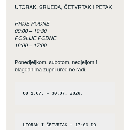
UTORAK, SRIJEDA, ČETVRTAK I PETAK
PRIJE PODNE
09:00 – 10:30
POSLIJE PODNE
16:00 – 17:00
Ponedjeljkom, subotom, nedjeljom i
blagdanima župni ured ne radi.
OD 1.07. – 30.07. 2026.
UTORAK I ČETVRTAK – 17:00 DO 