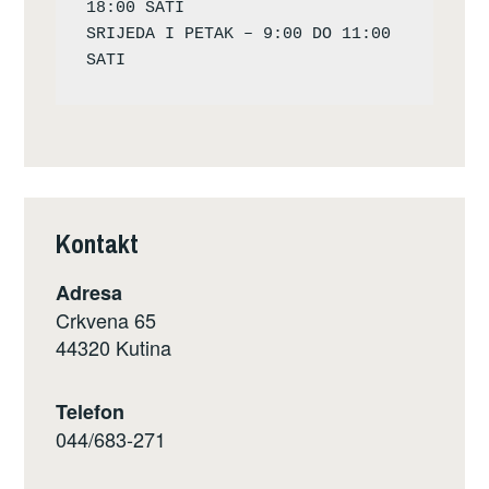
18:00 SATI

SRIJEDA I PETAK – 9:00 DO 11:00 
Kontakt
Adresa
Crkvena 65
44320 Kutina
Telefon
044/683-271