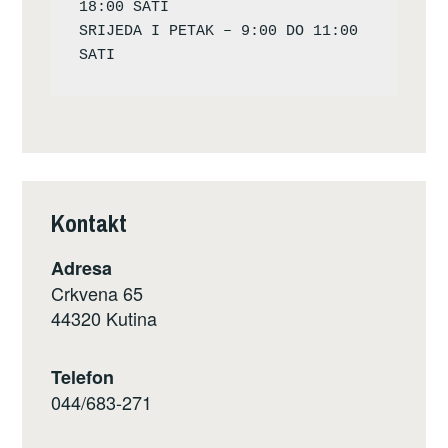
18:00 SATI

SRIJEDA I PETAK – 9:00 DO 11:00 
Kontakt
Adresa
Crkvena 65
44320 Kutina
Telefon
044/683-271