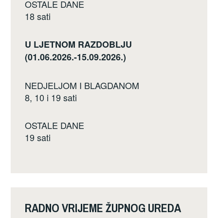
OSTALE DANE
18 sati
U LJETNOM RAZDOBLJU
(01.06.2026.-15.09.2026.)
NEDJELJOM I BLAGDANOM
8, 10 i 19 sati
OSTALE DANE
19 sati
RADNO VRIJEME ŽUPNOG UREDA