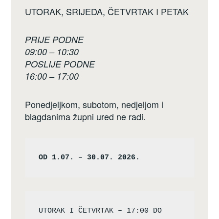
UTORAK, SRIJEDA, ČETVRTAK I PETAK
PRIJE PODNE
09:00 – 10:30
POSLIJE PODNE
16:00 – 17:00
Ponedjeljkom, subotom, nedjeljom i
blagdanima župni ured ne radi.
OD 1.07. – 30.07. 2026.
UTORAK I ČETVRTAK – 17:00 DO 