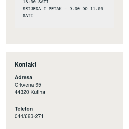
18:00 SATI

SRIJEDA I PETAK – 9:00 DO 11:00 
Kontakt
Adresa
Crkvena 65
44320 Kutina
Telefon
044/683-271