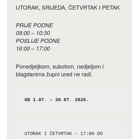
UTORAK, SRIJEDA, ČETVRTAK I PETAK
PRIJE PODNE
09:00 – 10:30
POSLIJE PODNE
16:00 – 17:00
Ponedjeljkom, subotom, nedjeljom i
blagdanima župni ured ne radi.
OD 1.07. – 30.07. 2026.
UTORAK I ČETVRTAK – 17:00 DO 