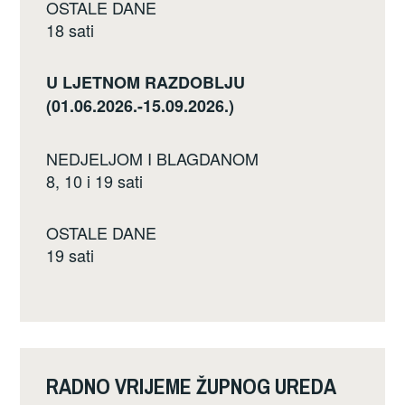
OSTALE DANE
18 sati
U LJETNOM RAZDOBLJU
(01.06.2026.-15.09.2026.)
NEDJELJOM I BLAGDANOM
8, 10 i 19 sati
OSTALE DANE
19 sati
RADNO VRIJEME ŽUPNOG UREDA