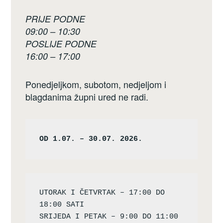
PRIJE PODNE
09:00 – 10:30
POSLIJE PODNE
16:00 – 17:00
Ponedjeljkom, subotom, nedjeljom i
blagdanima župni ured ne radi.
OD 1.07. – 30.07. 2026.
UTORAK I ČETVRTAK – 17:00 DO 
18:00 SATI

SRIJEDA I PETAK – 9:00 DO 11:00 