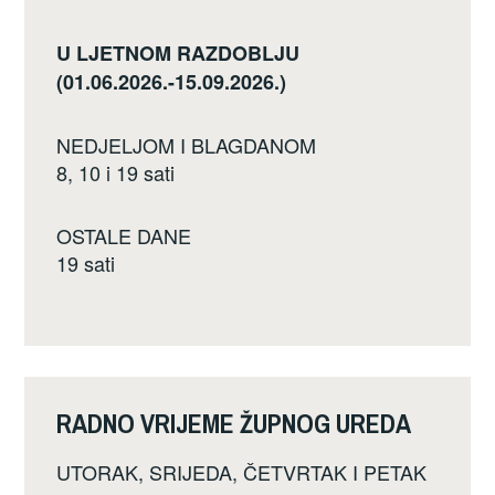
U LJETNOM RAZDOBLJU
(01.06.2026.-15.09.2026.)
NEDJELJOM I BLAGDANOM
8, 10 i 19 sati
OSTALE DANE
19 sati
RADNO VRIJEME ŽUPNOG UREDA
UTORAK, SRIJEDA, ČETVRTAK I PETAK