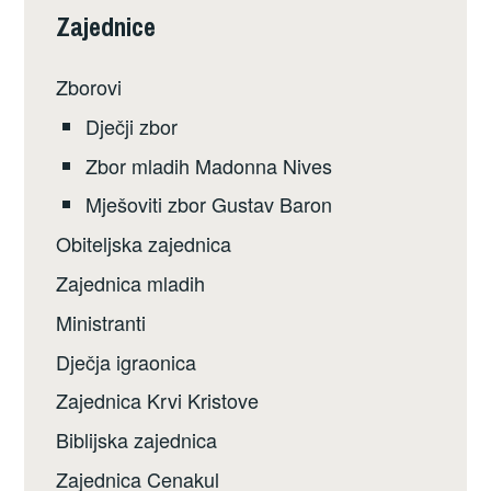
Zajednice
Zborovi
Dječji zbor
Zbor mladih Madonna Nives
Mješoviti zbor Gustav Baron
Obiteljska zajednica
Zajednica mladih
Ministranti
Dječja igraonica
Zajednica Krvi Kristove
Biblijska zajednica
Zajednica Cenakul