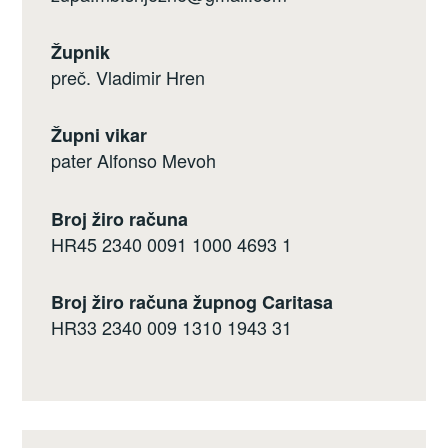
Župnik
preč. Vladimir Hren
Župni vikar
pater Alfonso Mevoh
Broj žiro računa
HR45 2340 0091 1000 4693 1
Broj žiro računa župnog Caritasa
HR33 2340 009 1310 1943 31