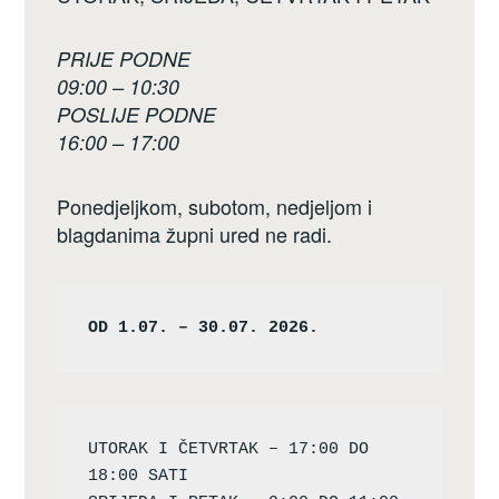
PRIJE PODNE
09:00 – 10:30
POSLIJE PODNE
16:00 – 17:00
Ponedjeljkom, subotom, nedjeljom i
blagdanima župni ured ne radi.
OD 1.07. – 30.07. 2026.
UTORAK I ČETVRTAK – 17:00 DO 
18:00 SATI
