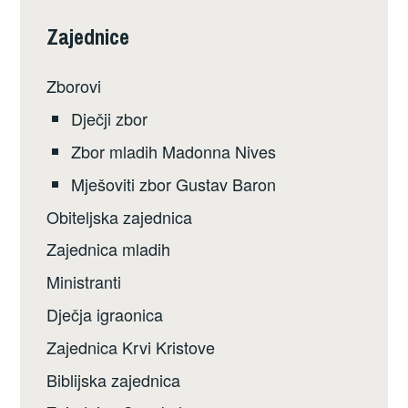
Zajednice
Zborovi
Dječji zbor
Zbor mladih Madonna Nives
Mješoviti zbor Gustav Baron
Obiteljska zajednica
Zajednica mladih
Ministranti
Dječja igraonica
Zajednica Krvi Kristove
Biblijska zajednica