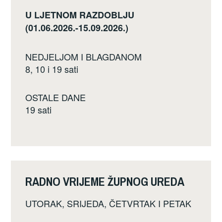
U LJETNOM RAZDOBLJU
(01.06.2026.-15.09.2026.)
NEDJELJOM I BLAGDANOM
8, 10 i 19 sati
OSTALE DANE
19 sati
RADNO VRIJEME ŽUPNOG UREDA
UTORAK, SRIJEDA, ČETVRTAK I PETAK