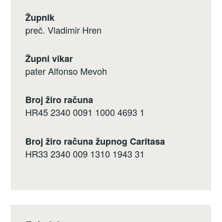
Župnik
preč. Vladimir Hren
Župni vikar
pater Alfonso Mevoh
Broj žiro računa
HR45 2340 0091 1000 4693 1
Broj žiro računa župnog Caritasa
HR33 2340 009 1310 1943 31