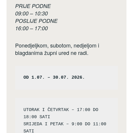
PRIJE PODNE
09:00 – 10:30
POSLIJE PODNE
16:00 – 17:00
Ponedjeljkom, subotom, nedjeljom i
blagdanima župni ured ne radi.
OD 1.07. – 30.07. 2026.
UTORAK I ČETVRTAK – 17:00 DO 
18:00 SATI

SRIJEDA I PETAK – 9:00 DO 11:00 