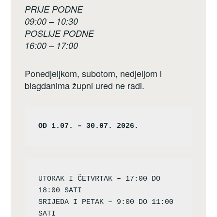
PRIJE PODNE
09:00 – 10:30
POSLIJE PODNE
16:00 – 17:00
Ponedjeljkom, subotom, nedjeljom i
blagdanima župni ured ne radi.
OD 1.07. – 30.07. 2026.
UTORAK I ČETVRTAK – 17:00 DO 
18:00 SATI

SRIJEDA I PETAK – 9:00 DO 11:00 