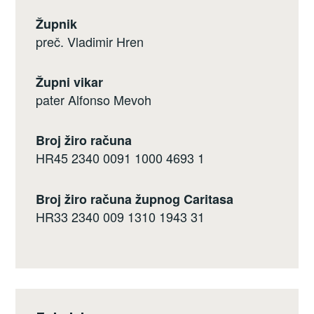
Župnik
preč. Vladimir Hren
Župni vikar
pater Alfonso Mevoh
Broj žiro računa
HR45 2340 0091 1000 4693 1
Broj žiro računa župnog Caritasa
HR33 2340 009 1310 1943 31