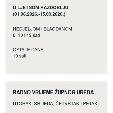
U LJETNOM RAZDOBLJU
(01.06.2026.-15.09.2026.)
NEDJELJOM I BLAGDANOM
8, 10 i 19 sati
OSTALE DANE
19 sati
RADNO VRIJEME ŽUPNOG UREDA
UTORAK, SRIJEDA, ČETVRTAK I PETAK