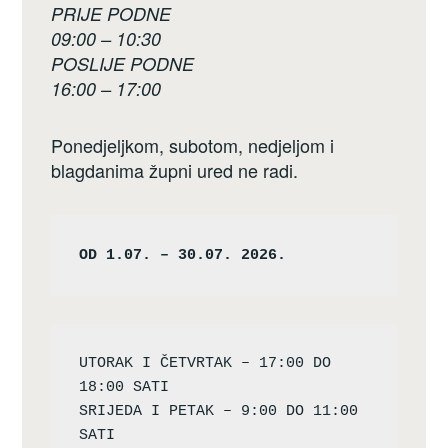
PRIJE PODNE
09:00 – 10:30
POSLIJE PODNE
16:00 – 17:00
Ponedjeljkom, subotom, nedjeljom i
blagdanima župni ured ne radi.
OD 1.07. – 30.07. 2026.
UTORAK I ČETVRTAK – 17:00 DO 
18:00 SATI

SRIJEDA I PETAK – 9:00 DO 11:00 