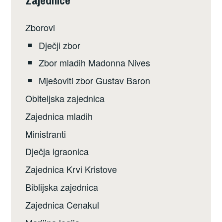
Zborovi
Dječji zbor
Zbor mladih Madonna Nives
Mješoviti zbor Gustav Baron
Obiteljska zajednica
Zajednica mladih
Ministranti
Dječja igraonica
Zajednica Krvi Kristove
Biblijska zajednica
Zajednica Cenakul