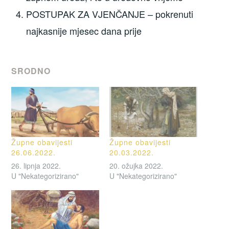
POSTUPAK ZA VJENČANJE – pokrenuti
najkasnije mjesec dana prije
SRODNO
Župne obavijesti
Župne obavijesti
26.06.2022.
20.03.2022.
26. lipnja 2022.
20. ožujka 2022.
U "Nekategorizirano"
U "Nekategorizirano"