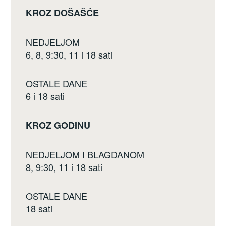
KROZ DOŠAŠĆE
NEDJELJOM
6, 8, 9:30, 11 i 18 sati
OSTALE DANE
6 i 18 sati
KROZ GODINU
NEDJELJOM I BLAGDANOM
8, 9:30, 11 i 18 sati
OSTALE DANE
18 sati