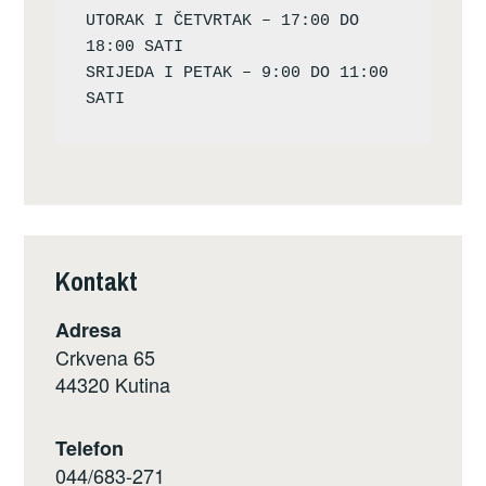
UTORAK I ČETVRTAK – 17:00 DO 
18:00 SATI

SRIJEDA I PETAK – 9:00 DO 11:00 
Kontakt
Adresa
Crkvena 65
44320 Kutina
Telefon
044/683-271