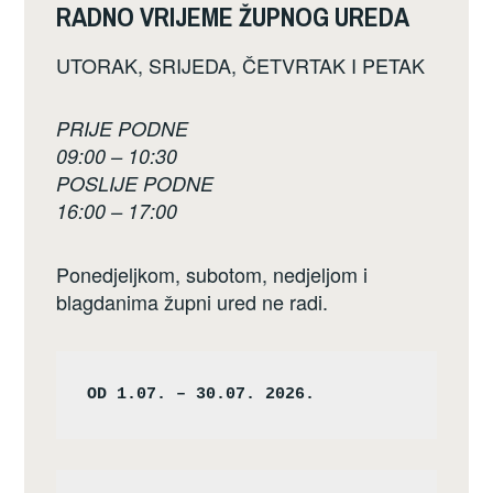
RADNO VRIJEME ŽUPNOG UREDA
UTORAK, SRIJEDA, ČETVRTAK I PETAK
PRIJE PODNE
09:00 – 10:30
POSLIJE PODNE
16:00 – 17:00
Ponedjeljkom, subotom, nedjeljom i
blagdanima župni ured ne radi.
OD 1.07. – 30.07. 2026.