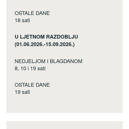
OSTALE DANE
18 sati
U LJETNOM RAZDOBLJU
(01.06.2026.-15.09.2026.)
NEDJELJOM I BLAGDANOM
8, 10 i 19 sati
OSTALE DANE
19 sati