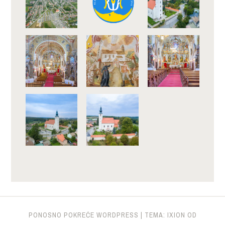
PONOSNO POKREĆE WORDPRESS
|
TEMA: IXION OD