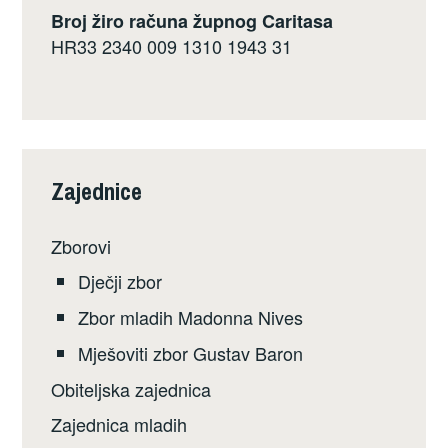
Broj žiro računa župnog Caritasa
HR33 2340 009 1310 1943 31
Zajednice
Zborovi
Dječji zbor
Zbor mladih Madonna Nives
Mješoviti zbor Gustav Baron
Obiteljska zajednica
Zajednica mladih