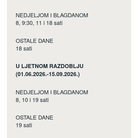
NEDJELJOM I BLAGDANOM
8, 9:30, 11 i 18 sati
OSTALE DANE
18 sati
U LJETNOM RAZDOBLJU
(01.06.2026.-15.09.2026.)
NEDJELJOM I BLAGDANOM
8, 10 i 19 sati
OSTALE DANE
19 sati