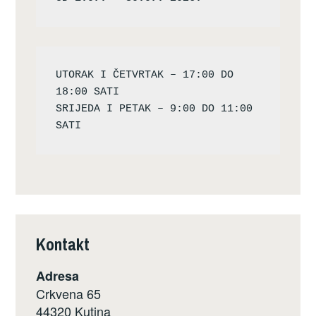
UTORAK I ČETVRTAK – 17:00 DO 
18:00 SATI

SRIJEDA I PETAK – 9:00 DO 11:00 
Kontakt
Adresa
Crkvena 65
44320 Kutina