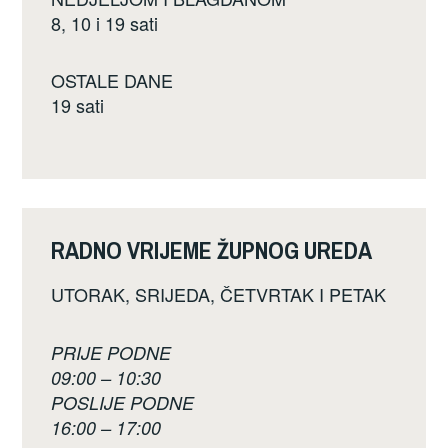
8, 10 i 19 sati
OSTALE DANE
19 sati
RADNO VRIJEME ŽUPNOG UREDA
UTORAK, SRIJEDA, ČETVRTAK I PETAK
PRIJE PODNE
09:00 – 10:30
POSLIJE PODNE
16:00 – 17:00