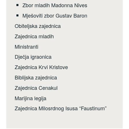
Zbor mladih Madonna Nives
Mješoviti zbor Gustav Baron
Obiteljska zajednica
Zajednica mladih
Ministranti
Dječja igraonica
Zajednica Krvi Kristove
Biblijska zajednica
Zajednica Cenakul
Marijina legija
Zajednica Milosrdnog Isusa “Faustinum”