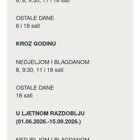
OSTALE DANE
6 i 18 sati
KROZ GODINU
NEDJELJOM I BLAGDANOM
8, 9:30, 11 i 18 sati
OSTALE DANE
18 sati
U LJETNOM RAZDOBLJU
(01.06.2026.-15.09.2026.)
NEDJELJOM I BLAGDANOM