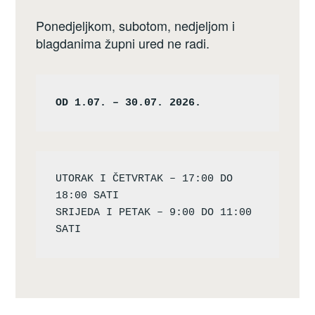
Ponedjeljkom, subotom, nedjeljom i
blagdanima župni ured ne radi.
OD 1.07. – 30.07. 2026.
UTORAK I ČETVRTAK – 17:00 DO 
18:00 SATI

SRIJEDA I PETAK – 9:00 DO 11:00 