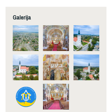
Galerija