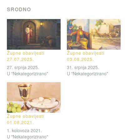
SRODNO
Župne obavijesti
Župne obavijesti
27.07.2025.
03.08.2025.
27. srpnja 2025.
31. srpnja 2025.
U "Nekategorizirano"
U "Nekategorizirano"
Župne obavijesti
01.08.2021.
1. kolovoza 2021.
U "Nekategorizirano"