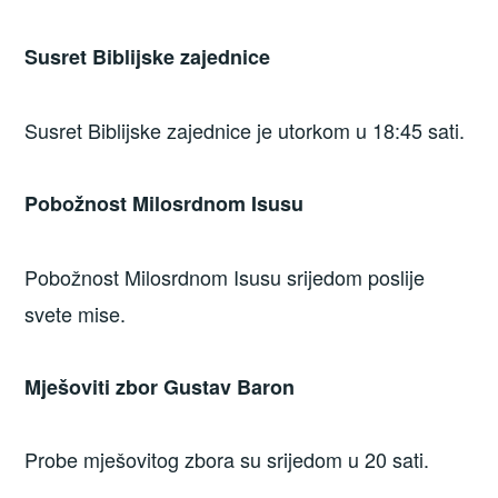
Susret Biblijske zajednice
Susret Biblijske zajednice je utorkom u 18:45 sati.
Pobožnost Milosrdnom Isusu
Pobožnost Milosrdnom Isusu srijedom poslije
svete mise.
Mješoviti zbor Gustav Baron
Probe mješovitog zbora su srijedom u 20 sati.