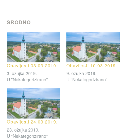
SRODNO
Obavijesti 03.03.2019.
Obavijesti 10.03.2019.
3. ožujka 2019.
9. ožujka 2019.
U "Nekategorizirano"
U "Nekategorizirano"
Obavijesti 24.03.2019.
23. ožujka 2019.
U "Nekategorizirano"