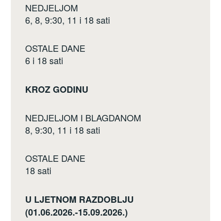
NEDJELJOM
6, 8, 9:30, 11 i 18 sati
OSTALE DANE
6 i 18 sati
KROZ GODINU
NEDJELJOM I BLAGDANOM
8, 9:30, 11 i 18 sati
OSTALE DANE
18 sati
U LJETNOM RAZDOBLJU
(01.06.2026.-15.09.2026.)