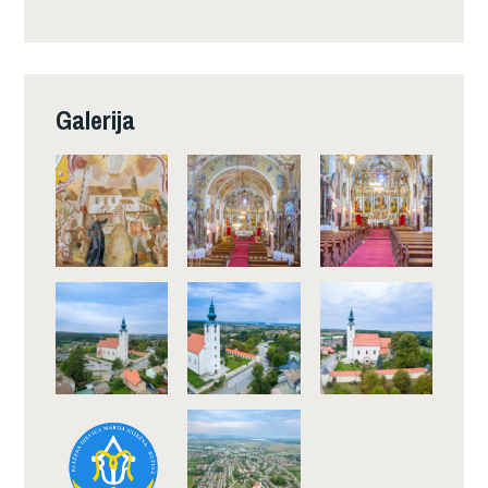
Galerija