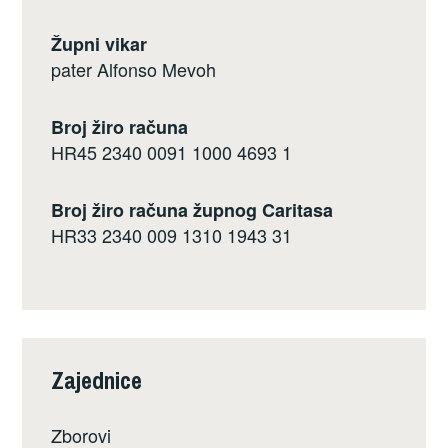
Župni vikar
pater Alfonso Mevoh
Broj žiro računa
HR45 2340 0091 1000 4693 1
Broj žiro računa župnog Caritasa
HR33 2340 009 1310 1943 31
Zajednice
Zborovi