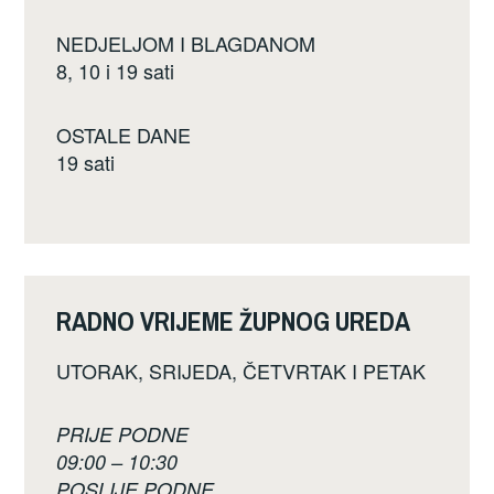
NEDJELJOM I BLAGDANOM
8, 10 i 19 sati
OSTALE DANE
19 sati
RADNO VRIJEME ŽUPNOG UREDA
UTORAK, SRIJEDA, ČETVRTAK I PETAK
PRIJE PODNE
09:00 – 10:30
POSLIJE PODNE