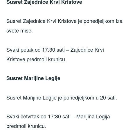
Susret Zajednice Krvi Kristove
Susret Zajednice Krvi Kristove je ponedjeljkom iza
svete mise.
Svaki petak od 17:30 sati – Zajednice Krvi
Kristove predmoli krunicu.
Susret Marijine Legije
Susret Marijine Legije je ponedjeljkom u 20 sati.
Svaki četvrtak od 17:30 sati – Marijina Legija
predmoli krunicu.