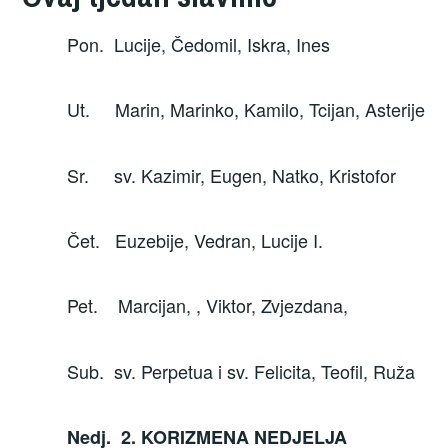
Pon. Lucije, Čedomil, Iskra, Ines
Ut. Marin, Marinko, Kamilo, Tcijan, Asterije
Sr. sv. Kazimir, Eugen, Natko, Kristofor
Čet. Euzebije, Vedran, Lucije I.
Pet. Marcijan, , Viktor, Zvjezdana,
Sub. sv. Perpetua i sv. Felicita, Teofil, Ruža
Nedj. 2. KORIZMENA NEDJELJA