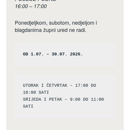
16:00 – 17:00
Ponedjeljkom, subotom, nedjeljom i
blagdanima župni ured ne radi.
OD 1.07. – 30.07. 2026.
UTORAK I ČETVRTAK – 17:00 DO 
18:00 SATI

SRIJEDA I PETAK – 9:00 DO 11:00 