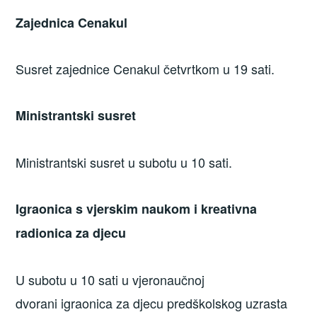
Zajednica Cenakul
Susret zajednice Cenakul četvrtkom u 19 sati.
Ministrantski susret
Ministrantski susret u subotu u 10 sati.
Igraonica s vjerskim naukom i kreativna
radionica za djecu
U subotu u 10 sati u vjeronaučnoj
dvorani igraonica za djecu predškolskog uzrasta