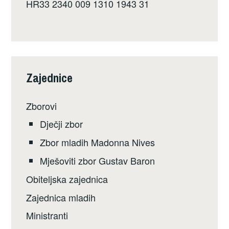
HR33 2340 009 1310 1943 31
Zajednice
Zborovi
Dječji zbor
Zbor mladih Madonna Nives
Mješoviti zbor Gustav Baron
Obiteljska zajednica
Zajednica mladih
Ministranti