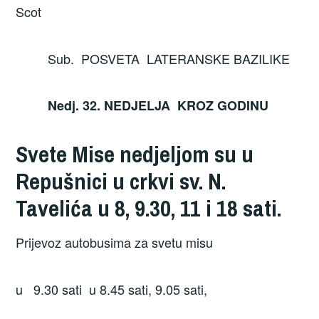
Scot
Sub. POSVETA LATERANSKE BAZILIKE
Nedj. 32. NEDJELJA KROZ GODINU
Svete Mise nedjeljom su u
Repušnici u crkvi sv. N.
Tavelića u 8, 9.30, 11 i 18 sati.
Prijevoz autobusima za svetu misu
u 9.30 sati u 8.45 sati, 9.05 sati,