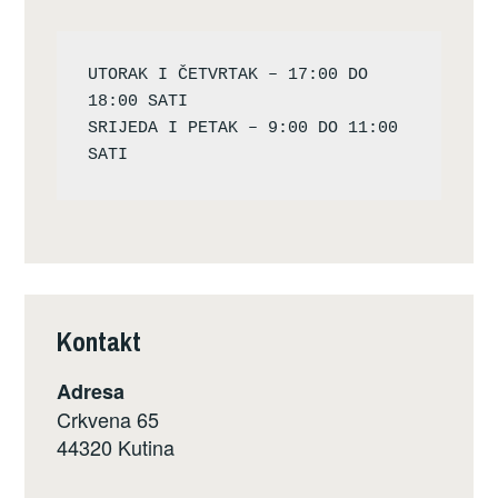
UTORAK I ČETVRTAK – 17:00 DO 
18:00 SATI

SRIJEDA I PETAK – 9:00 DO 11:00 
Kontakt
Adresa
Crkvena 65
44320 Kutina