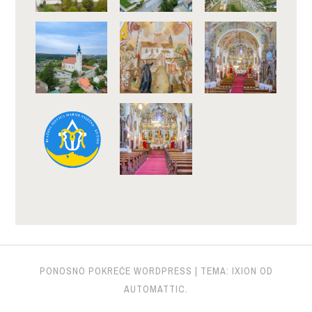
PONOSNO POKREĆE WORDPRESS
|
TEMA: IXION OD
AUTOMATTIC
.