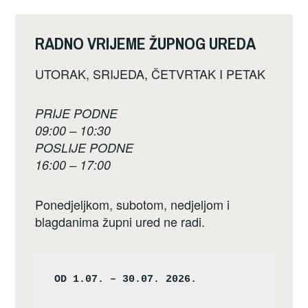
RADNO VRIJEME ŽUPNOG UREDA
UTORAK, SRIJEDA, ČETVRTAK I PETAK
PRIJE PODNE
09:00 – 10:30
POSLIJE PODNE
16:00 – 17:00
Ponedjeljkom, subotom, nedjeljom i
blagdanima župni ured ne radi.
OD 1.07. – 30.07. 2026.