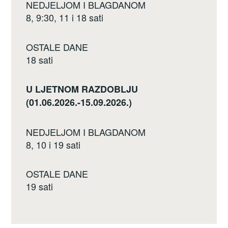
NEDJELJOM I BLAGDANOM
8, 9:30, 11 i 18 sati
OSTALE DANE
18 sati
U LJETNOM RAZDOBLJU
(01.06.2026.-15.09.2026.)
NEDJELJOM I BLAGDANOM
8, 10 i 19 sati
OSTALE DANE
19 sati