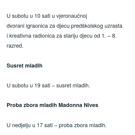
U subotu u 10 sati u vjeronaučnoj
dvorani igraonica za djecu predškolskog uzrasta
i kreativna radionica za stariju djecu od 1. – 8.
razred.
Susret mladih
U subotu u 19 sati – susret mladih.
Proba zbora mladih Madonna Nives
U nedjelju u 17 sati – proba zbora mladih.