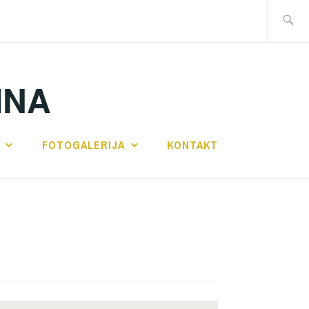
Traži:
INA
FOTOGALERIJA
KONTAKT