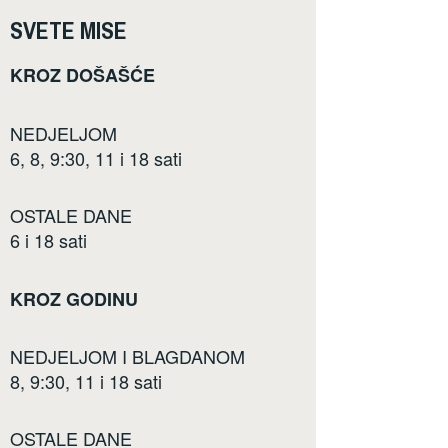
SVETE MISE
KROZ DOŠAŠĆE
NEDJELJOM
6, 8, 9:30, 11 i 18 sati
OSTALE DANE
6 i 18 sati
KROZ GODINU
NEDJELJOM I BLAGDANOM
8, 9:30, 11 i 18 sati
OSTALE DANE