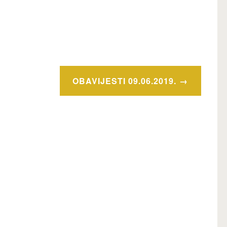
OBAVIJESTI 09.06.2019.