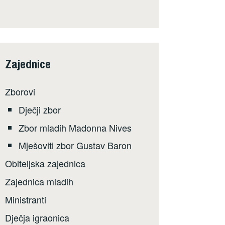
Zajednice
Zborovi
Dječji zbor
Zbor mladih Madonna Nives
Mješoviti zbor Gustav Baron
Obiteljska zajednica
Zajednica mladih
Ministranti
Dječja igraonica