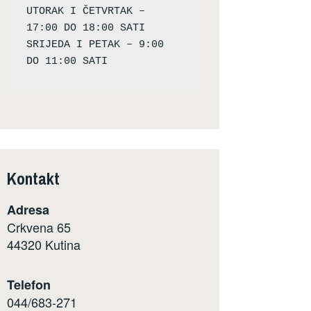
UTORAK I ČETVRTAK – 
17:00 DO 18:00 SATI

SRIJEDA I PETAK – 9:00 
Kontakt
Adresa
Crkvena 65
44320 Kutina
Telefon
044/683-271