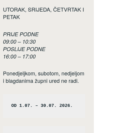
UTORAK, SRIJEDA, ČETVRTAK I
PETAK
PRIJE PODNE
09:00 – 10:30
POSLIJE PODNE
16:00 – 17:00
Ponedjeljkom, subotom, nedjeljom
i blagdanima župni ured ne radi.
OD 1.07. – 30.07. 2026.