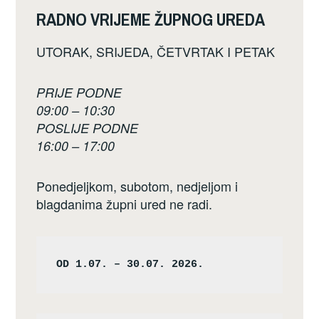
RADNO VRIJEME ŽUPNOG UREDA
UTORAK, SRIJEDA, ČETVRTAK I PETAK
PRIJE PODNE
09:00 – 10:30
POSLIJE PODNE
16:00 – 17:00
Ponedjeljkom, subotom, nedjeljom i
blagdanima župni ured ne radi.
OD 1.07. – 30.07. 2026.