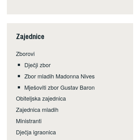
Zajednice
Zborovi
Dječji zbor
Zbor mladih Madonna Nives
Mješoviti zbor Gustav Baron
Obiteljska zajednica
Zajednica mladih
Ministranti
Dječja igraonica