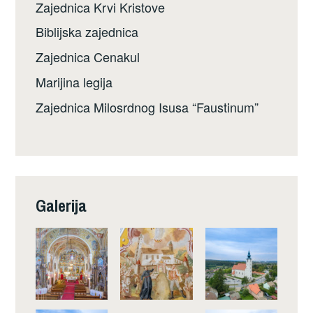
Zajednica Krvi Kristove
Biblijska zajednica
Zajednica Cenakul
Marijina legija
Zajednica Milosrdnog Isusa “Faustinum”
Galerija