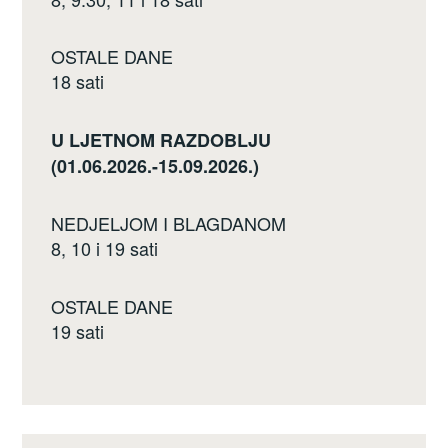
OSTALE DANE
18 sati
U LJETNOM RAZDOBLJU
(01.06.2026.-15.09.2026.)
NEDJELJOM I BLAGDANOM
8, 10 i 19 sati
OSTALE DANE
19 sati