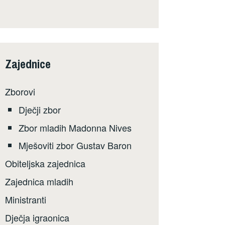
Zajednice
Zborovi
Dječji zbor
Zbor mladih Madonna Nives
Mješoviti zbor Gustav Baron
Obiteljska zajednica
Zajednica mladih
Ministranti
Dječja igraonica