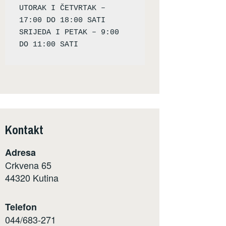
UTORAK I ČETVRTAK – 
17:00 DO 18:00 SATI

SRIJEDA I PETAK – 9:00 
Kontakt
Adresa
Crkvena 65
44320 Kutina
Telefon
044/683-271