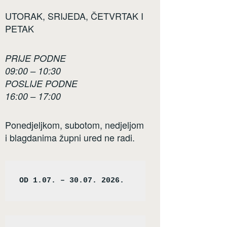
UTORAK, SRIJEDA, ČETVRTAK I
PETAK
PRIJE PODNE
09:00 – 10:30
POSLIJE PODNE
16:00 – 17:00
Ponedjeljkom, subotom, nedjeljom
i blagdanima župni ured ne radi.
OD 1.07. – 30.07. 2026.