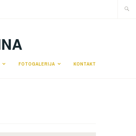
Traži:
INA
FOTOGALERIJA
KONTAKT