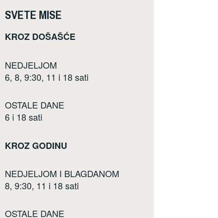
SVETE MISE
KROZ DOŠAŠĆE
NEDJELJOM
6, 8, 9:30, 11 i 18 sati
OSTALE DANE
6 i 18 sati
KROZ GODINU
NEDJELJOM I BLAGDANOM
8, 9:30, 11 i 18 sati
OSTALE DANE