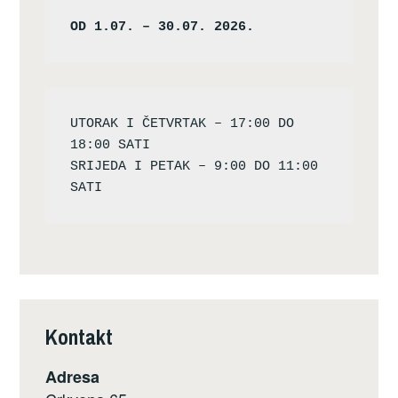
OD 1.07. – 30.07. 2026.
UTORAK I ČETVRTAK – 17:00 DO 
18:00 SATI

SRIJEDA I PETAK – 9:00 DO 11:00 
Kontakt
Adresa