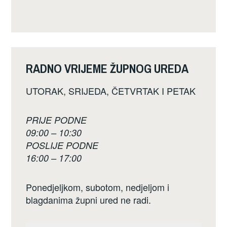
RADNO VRIJEME ŽUPNOG UREDA
UTORAK, SRIJEDA, ČETVRTAK I PETAK
PRIJE PODNE
09:00 – 10:30
POSLIJE PODNE
16:00 – 17:00
Ponedjeljkom, subotom, nedjeljom i
blagdanima župni ured ne radi.