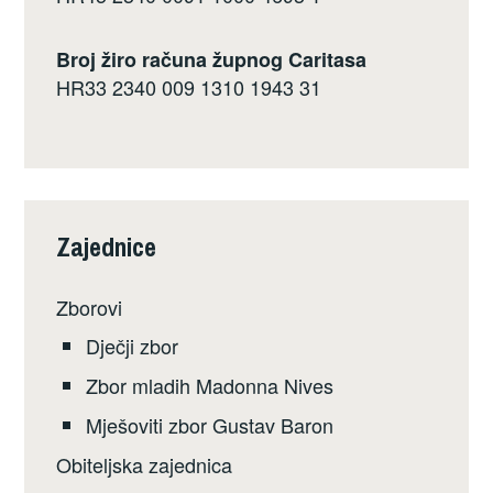
Broj žiro računa župnog Caritasa
HR33 2340 009 1310 1943 31
Zajednice
Zborovi
Dječji zbor
Zbor mladih Madonna Nives
Mješoviti zbor Gustav Baron
Obiteljska zajednica