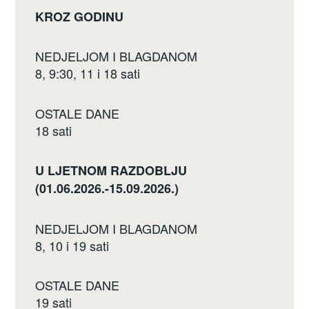
KROZ GODINU
NEDJELJOM I BLAGDANOM
8, 9:30, 11 i 18 sati
OSTALE DANE
18 sati
U LJETNOM RAZDOBLJU
(01.06.2026.-15.09.2026.)
NEDJELJOM I BLAGDANOM
8, 10 i 19 sati
OSTALE DANE
19 sati