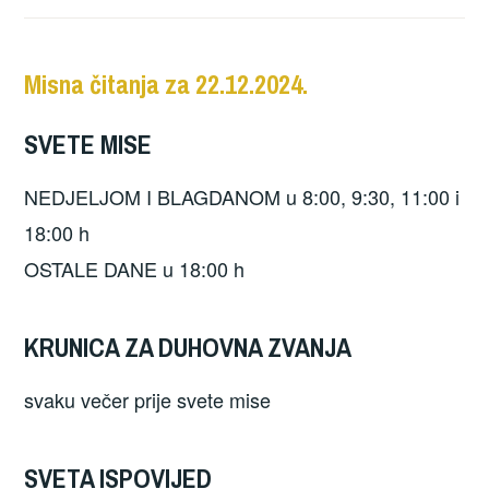
Misna čitanja za 22.12.2024.
SVETE MISE
NEDJELJOM I BLAGDANOM u 8:00, 9:30, 11:00 i
18:00 h
OSTALE DANE u 18:00 h
KRUNICA ZA DUHOVNA ZVANJA
svaku večer prije svete mise
SVETA ISPOVIJED