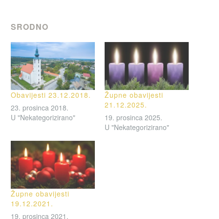
SRODNO
Obavijesti 23.12.2018.
Župne obavijesti
21.12.2025.
23. prosinca 2018.
U "Nekategorizirano"
19. prosinca 2025.
U "Nekategorizirano"
Župne obavijesti
19.12.2021.
19. prosinca 2021.