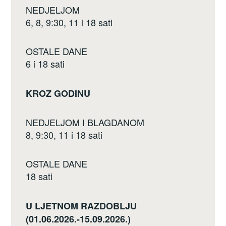
NEDJELJOM
6, 8, 9:30, 11 i 18 sati
OSTALE DANE
6 i 18 sati
KROZ GODINU
NEDJELJOM I BLAGDANOM
8, 9:30, 11 i 18 sati
OSTALE DANE
18 sati
U LJETNOM RAZDOBLJU
(01.06.2026.-15.09.2026.)