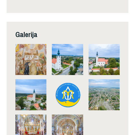
Galerija