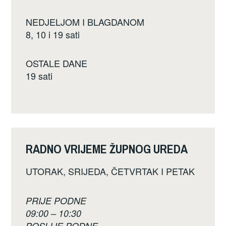
NEDJELJOM I BLAGDANOM
8, 10 i 19 sati
OSTALE DANE
19 sati
RADNO VRIJEME ŽUPNOG UREDA
UTORAK, SRIJEDA, ČETVRTAK I PETAK
PRIJE PODNE
09:00 – 10:30
POSLIJE PODNE