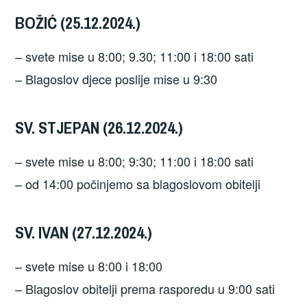
BOŽIĆ (25.12.2024.)
– svete mise u 8:00; 9.30; 11:00 i 18:00 sati
– Blagoslov djece poslije mise u 9:30
SV. STJEPAN (26.12.2024.)
– svete mise u 8:00; 9:30; 11:00 i 18:00 sati
– od 14:00 počinjemo sa blagoslovom obitelji
SV. IVAN (27.12.2024.)
– svete mise u 8:00 i 18:00
– Blagoslov obitelji prema rasporedu u 9:00 sati