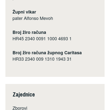
Župni vikar
pater Alfonso Mevoh
Broj žiro računa
HR45 2340 0091 1000 4693 1
Broj žiro računa župnog Caritasa
HR33 2340 009 1310 1943 31
Zajednice
Zborovi