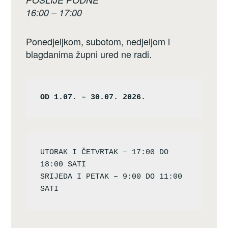
16:00 – 17:00
Ponedjeljkom, subotom, nedjeljom i
blagdanima župni ured ne radi.
OD 1.07. – 30.07. 2026.
UTORAK I ČETVRTAK – 17:00 DO 
18:00 SATI

SRIJEDA I PETAK – 9:00 DO 11:00 