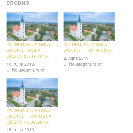
SRODNO
23. NEDJELJA KROZ
22. NEDJELJA KROZ
GODINU -MALA
GODINU – 01.09.2019.
GOSPA 08.09.2019.
2. rujna 2019.
10. rujna 2019.
U "Nekategorizirano"
U "Nekategorizirano"
24. NEDJELJA KROZ
GODINU – ŽALOSNA
GOSPA 15.09.2019.
18. rujna 2019.