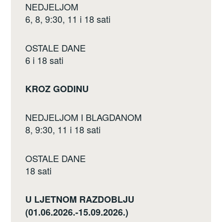
NEDJELJOM
6, 8, 9:30, 11 i 18 sati
OSTALE DANE
6 i 18 sati
KROZ GODINU
NEDJELJOM I BLAGDANOM
8, 9:30, 11 i 18 sati
OSTALE DANE
18 sati
U LJETNOM RAZDOBLJU
(01.06.2026.-15.09.2026.)