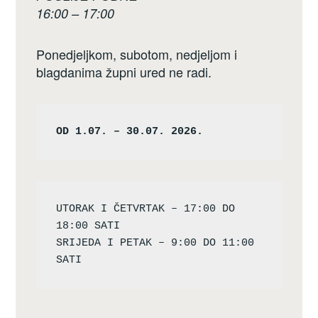
16:00 – 17:00
Ponedjeljkom, subotom, nedjeljom i
blagdanima župni ured ne radi.
OD 1.07. – 30.07. 2026.
UTORAK I ČETVRTAK – 17:00 DO 
18:00 SATI

SRIJEDA I PETAK – 9:00 DO 11:00 