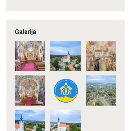
Galerija