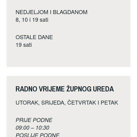
NEDJELJOM I BLAGDANOM
8, 10 i 19 sati
OSTALE DANE
19 sati
RADNO VRIJEME ŽUPNOG UREDA
UTORAK, SRIJEDA, ČETVRTAK I PETAK
PRIJE PODNE
09:00 – 10:30
POSLIJE PODNE