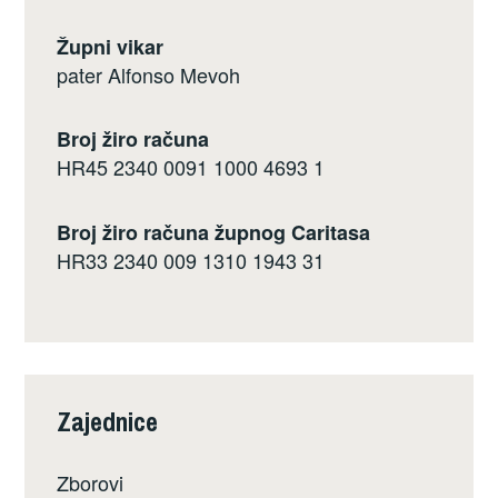
Župni vikar
pater Alfonso Mevoh
Broj žiro računa
HR45 2340 0091 1000 4693 1
Broj žiro računa župnog Caritasa
HR33 2340 009 1310 1943 31
Zajednice
Zborovi