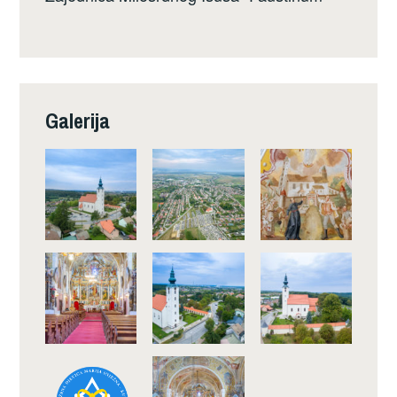
Galerija