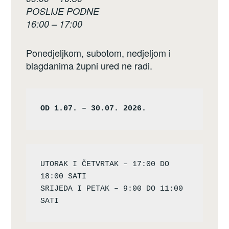
POSLIJE PODNE
16:00 – 17:00
Ponedjeljkom, subotom, nedjeljom i
blagdanima župni ured ne radi.
OD 1.07. – 30.07. 2026.
UTORAK I ČETVRTAK – 17:00 DO 
18:00 SATI

SRIJEDA I PETAK – 9:00 DO 11:00 