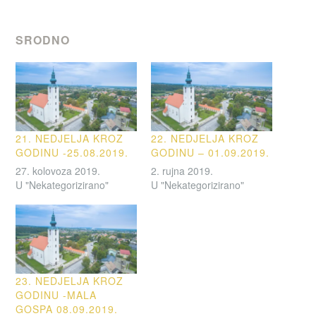
SRODNO
21. NEDJELJA KROZ
22. NEDJELJA KROZ
GODINU -25.08.2019.
GODINU – 01.09.2019.
27. kolovoza 2019.
2. rujna 2019.
U "Nekategorizirano"
U "Nekategorizirano"
23. NEDJELJA KROZ
GODINU -MALA
GOSPA 08.09.2019.