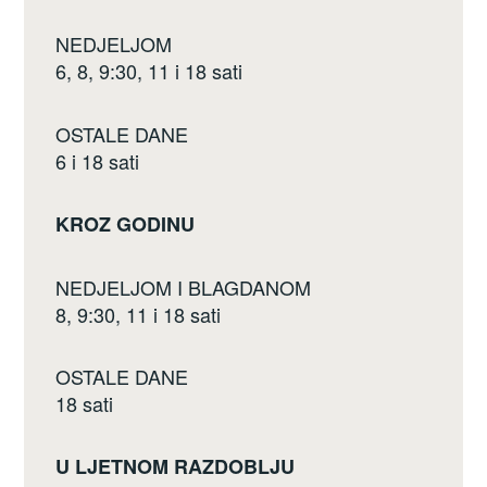
NEDJELJOM
6, 8, 9:30, 11 i 18 sati
OSTALE DANE
6 i 18 sati
KROZ GODINU
NEDJELJOM I BLAGDANOM
8, 9:30, 11 i 18 sati
OSTALE DANE
18 sati
U LJETNOM RAZDOBLJU