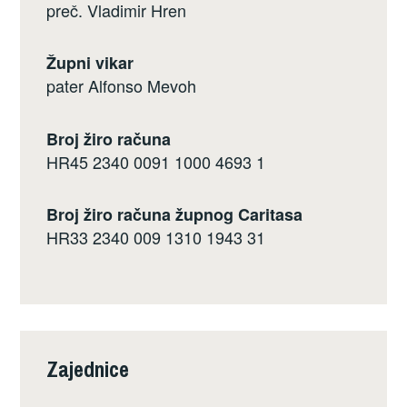
preč. Vladimir Hren
Župni vikar
pater Alfonso Mevoh
Broj žiro računa
HR45 2340 0091 1000 4693 1
Broj žiro računa župnog Caritasa
HR33 2340 009 1310 1943 31
Zajednice