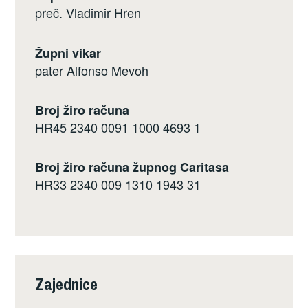
preč. Vladimir Hren
Župni vikar
pater Alfonso Mevoh
Broj žiro računa
HR45 2340 0091 1000 4693 1
Broj žiro računa župnog Caritasa
HR33 2340 009 1310 1943 31
Zajednice