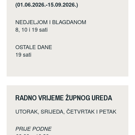
(01.06.2026.-15.09.2026.)
NEDJELJOM I BLAGDANOM
8, 10 i 19 sati
OSTALE DANE
19 sati
RADNO VRIJEME ŽUPNOG UREDA
UTORAK, SRIJEDA, ČETVRTAK I PETAK
PRIJE PODNE