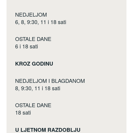
NEDJELJOM
6, 8, 9:30, 11 i 18 sati
OSTALE DANE
6 i 18 sati
KROZ GODINU
NEDJELJOM I BLAGDANOM
8, 9:30, 11 i 18 sati
OSTALE DANE
18 sati
U LJETNOM RAZDOBLJU