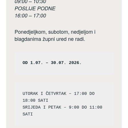
09:00 – 10:30
POSLIJE PODNE
16:00 – 17:00
Ponedjeljkom, subotom, nedjeljom i
blagdanima župni ured ne radi.
OD 1.07. – 30.07. 2026.
UTORAK I ČETVRTAK – 17:00 DO 
18:00 SATI

SRIJEDA I PETAK – 9:00 DO 11:00 