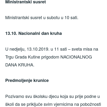
Ministrantski susret
Ministrantski susret u subotu u 10 sati.
13.10. Nacionalni dan kruha
U nedjelju, 13.10.2019. u 11 sati – sveta misa na
Trgu Grada Kutine prigodom NACIONALNOG
DANA KRUHA.
Predmoljenje krunice
Pozivamo svu školsku djecu koja su prije podne u
školi da se priključe svim vjernicima na pobožnosti