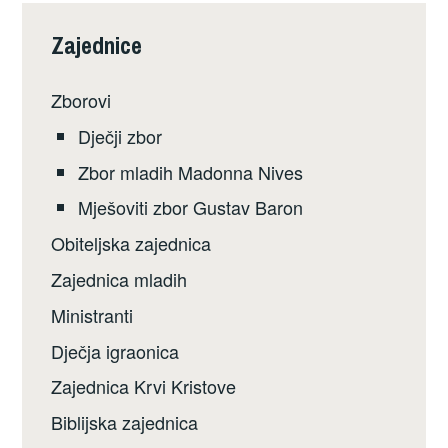
Zajednice
Zborovi
Dječji zbor
Zbor mladih Madonna Nives
Mješoviti zbor Gustav Baron
Obiteljska zajednica
Zajednica mladih
Ministranti
Dječja igraonica
Zajednica Krvi Kristove
Biblijska zajednica