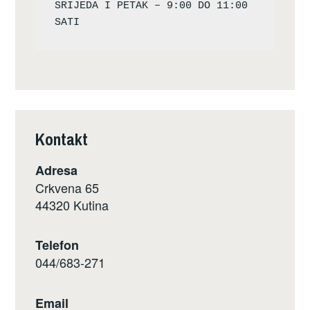
SRIJEDA I PETAK – 9:00 DO 11:00 
Kontakt
Adresa
Crkvena 65
44320 Kutina
Telefon
044/683-271
Email