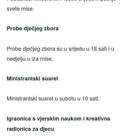
svete mise.
Probe dječjeg zbora
Probe dječjeg zbora su u srijedu u 18 sati i u
nedjelju u iza mise.
Ministrantski susret
Ministrantski susret u subotu u 10 sati.
Igraonica s vjerskim naukom i kreativna
radionica za djecu