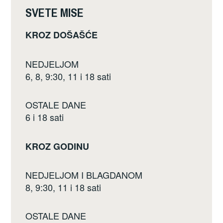
SVETE MISE
KROZ DOŠAŠĆE
NEDJELJOM
6, 8, 9:30, 11 i 18 sati
OSTALE DANE
6 i 18 sati
KROZ GODINU
NEDJELJOM I BLAGDANOM
8, 9:30, 11 i 18 sati
OSTALE DANE