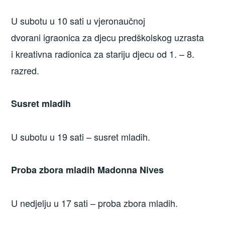
U subotu u 10 sati u vjeronaučnoj
dvorani igraonica za djecu predškolskog uzrasta
i kreativna radionica za stariju djecu od 1. – 8.
razred.
Susret mladih
U subotu u 19 sati – susret mladih.
Proba zbora mladih Madonna Nives
U nedjelju u 17 sati – proba zbora mladih.