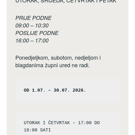
UTORAK, SRIJEDA, ČETVRTAK I PETAK
PRIJE PODNE
09:00 – 10:30
POSLIJE PODNE
16:00 – 17:00
Ponedjeljkom, subotom, nedjeljom i
blagdanima župni ured ne radi.
OD 1.07. – 30.07. 2026.
UTORAK I ČETVRTAK – 17:00 DO 
18:00 SATI
