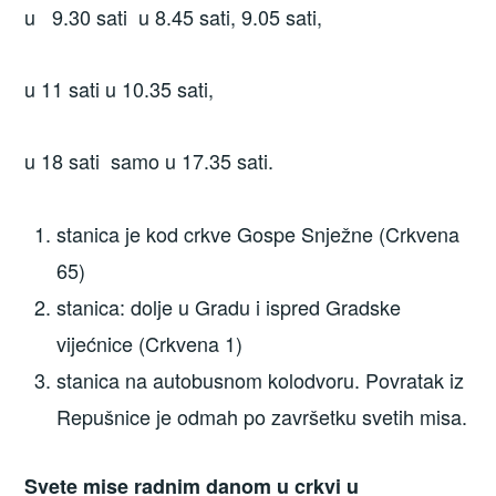
u 9.30 sati u 8.45 sati, 9.05 sati,
u 11 sati u 10.35 sati,
u 18 sati samo u 17.35 sati.
stanica je kod crkve Gospe Snježne (Crkvena
65)
stanica: dolje u Gradu i ispred Gradske
vijećnice (Crkvena 1)
stanica na autobusnom kolodvoru. Povratak iz
Repušnice je odmah po završetku svetih misa.
Svete mise radnim danom u crkvi u