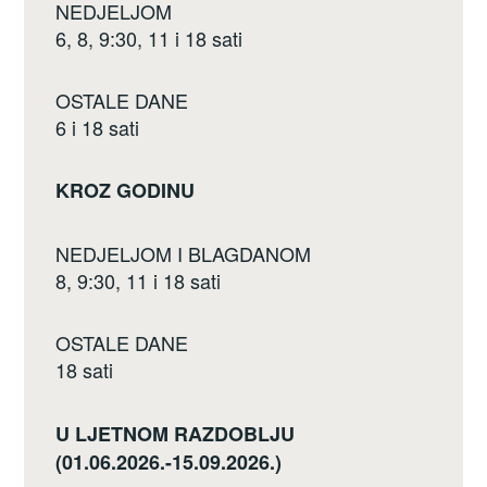
NEDJELJOM
6, 8, 9:30, 11 i 18 sati
OSTALE DANE
6 i 18 sati
KROZ GODINU
NEDJELJOM I BLAGDANOM
8, 9:30, 11 i 18 sati
OSTALE DANE
18 sati
U LJETNOM RAZDOBLJU
(01.06.2026.-15.09.2026.)