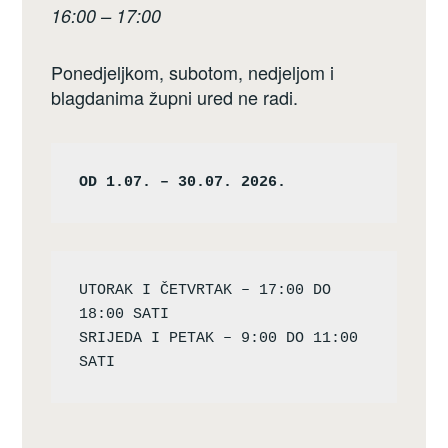
16:00 – 17:00
Ponedjeljkom, subotom, nedjeljom i
blagdanima župni ured ne radi.
OD 1.07. – 30.07. 2026.
UTORAK I ČETVRTAK – 17:00 DO 
18:00 SATI

SRIJEDA I PETAK – 9:00 DO 11:00 