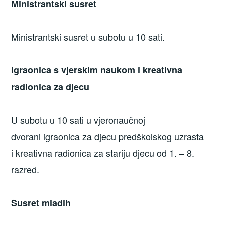
Ministrantski susret
Ministrantski susret u subotu u 10 sati.
Igraonica s vjerskim naukom i kreativna
radionica za djecu
U subotu u 10 sati u vjeronaučnoj
dvorani igraonica za djecu predškolskog uzrasta
i kreativna radionica za stariju djecu od 1. – 8.
razred.
Susret mladih