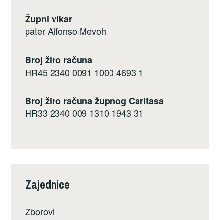
Župni vikar
pater Alfonso Mevoh
Broj žiro računa
HR45 2340 0091 1000 4693 1
Broj žiro računa župnog Caritasa
HR33 2340 009 1310 1943 31
Zajednice
Zborovi