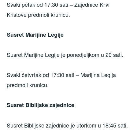
Svaki petak od 17:30 sati – Zajednice Krvi
Kristove predmoli krunicu.
Susret Marijine Legije
Susret Marijine Legije je ponedjeljkom u 20 sati.
Svaki četvrtak od 17:30 sati – Marijina Legija
predmoli krunicu.
Susret Biblijske zajednice
Susret Biblijske zajednice je utorkom u 18:45 sati.