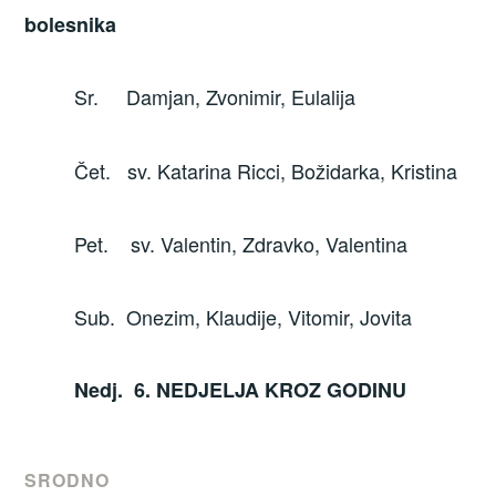
bolesnika
Sr. Damjan, Zvonimir, Eulalija
Čet. sv. Katarina Ricci, Božidarka, Kristina
Pet. sv. Valentin, Zdravko, Valentina
Sub. Onezim, Klaudije, Vitomir, Jovita
Nedj. 6. NEDJELJA KROZ GODINU
SRODNO