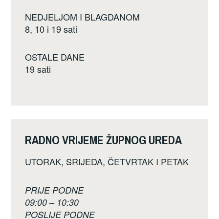
NEDJELJOM I BLAGDANOM
8, 10 i 19 sati
OSTALE DANE
19 sati
RADNO VRIJEME ŽUPNOG UREDA
UTORAK, SRIJEDA, ČETVRTAK I PETAK
PRIJE PODNE
09:00 – 10:30
POSLIJE PODNE