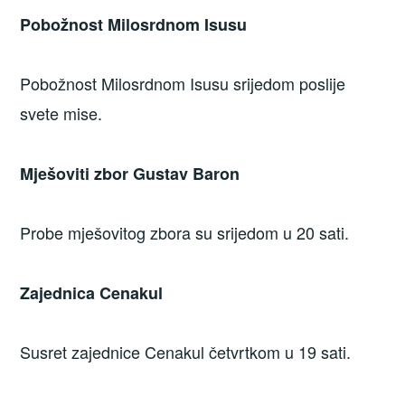
Pobožnost Milosrdnom Isusu
Pobožnost Milosrdnom Isusu srijedom poslije
svete mise.
Mješoviti zbor Gustav Baron
Probe mješovitog zbora su srijedom u 20 sati.
Zajednica Cenakul
Susret zajednice Cenakul četvrtkom u 19 sati.