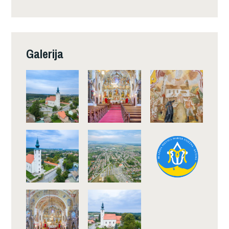
Galerija