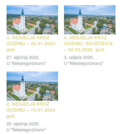
3. NEDJELJA KROZ
4. NEDJELJA KROZ
GODINU – 26.01.2020.
GODINU, SVIJEĆNICA
god.
– 02.02.2020. god.
27. siječnja 2020.
3. veljače 2020.
U "Nekategorizirano"
U "Nekategorizirano"
2. NEDJELJA KROZ
GODINU – 19.01.2020.
god.
20. siječnja 2020.
U "Nekategorizirano"