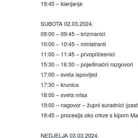
19:45 – klanjanje
SUBOTA 02.03.2024.
09:00 – 09:45 – krizmanici
10:00 – 10:45 – ministranti
11:00 – 11:45 – prvopričesnici
15:30 – 16:30 – pojedinačni razgovori
17:00 – sveta ispovijed
17:30 – krunica
18:00 – sveta misa
19:00 – nagovor – župni suradnici (pas
19:45 – procesija oko crkve s kipom Ma
NEDJELJA 03.03.2024.