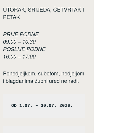
UTORAK, SRIJEDA, ČETVRTAK I
PETAK
PRIJE PODNE
09:00 – 10:30
POSLIJE PODNE
16:00 – 17:00
Ponedjeljkom, subotom, nedjeljom
i blagdanima župni ured ne radi.
OD 1.07. – 30.07. 2026.