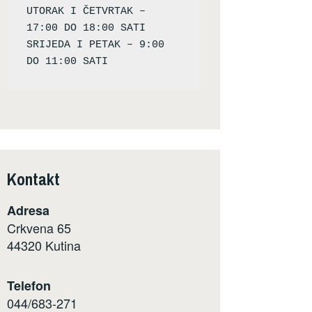
UTORAK I ČETVRTAK – 
17:00 DO 18:00 SATI

SRIJEDA I PETAK – 9:00 
Kontakt
Adresa
Crkvena 65
44320 Kutina
Telefon
044/683-271