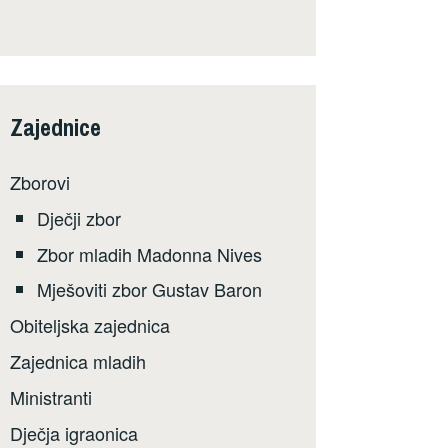
Zajednice
Zborovi
Dječji zbor
Zbor mladih Madonna Nives
Mješoviti zbor Gustav Baron
Obiteljska zajednica
Zajednica mladih
Ministranti
Dječja igraonica