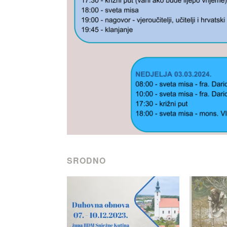
SRODNO