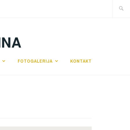
Traži:
INA
FOTOGALERIJA
KONTAKT