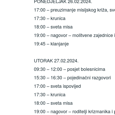
PONEDJELJAK 26.02.2024.
17:00 – preuzimanje misijskog križa, sv
17:30 – krunica
18:00 – sveta misa
19:00 – nagovor – molitvene zajednice i 
19:45 – klanjanje
UTORAK 27.02.2024.
09:30 – 12:00 – posjet bolesnicima
15:30 – 16:30 – pojedinačni razgovori
17:00 – sveta ispovijed
17:30 – krunica
18:00 – sveta misa
19:00 – nagovor – roditelji krizmanika i