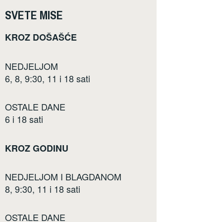
SVETE MISE
KROZ DOŠAŠĆE
NEDJELJOM
6, 8, 9:30, 11 i 18 sati
OSTALE DANE
6 i 18 sati
KROZ GODINU
NEDJELJOM I BLAGDANOM
8, 9:30, 11 i 18 sati
OSTALE DANE