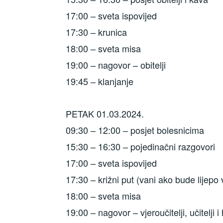
17:00 – sveta ispovijed
17:30 – krunica
18:00 – sveta misa
19:00 – nagovor – obitelji
19:45 – klanjanje
PETAK 01.03.2024.
09:30 – 12:00 – posjet bolesnicima
15:30 – 16:30 – pojedinačni razgovori
17:00 – sveta ispovijed
17:30 – križni put (vani ako bude lijepo 
18:00 – sveta misa
19:00 – nagovor – vjeroučitelji, učitelji i 