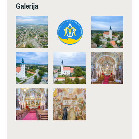
Galerija