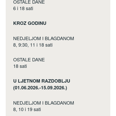
OSTALE DANE
6 i 18 sati
KROZ GODINU
NEDJELJOM I BLAGDANOM
8, 9:30, 11 i 18 sati
OSTALE DANE
18 sati
U LJETNOM RAZDOBLJU
(01.06.2026.-15.09.2026.)
NEDJELJOM I BLAGDANOM
8, 10 i 19 sati