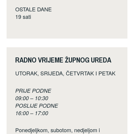
OSTALE DANE
19 sati
RADNO VRIJEME ŽUPNOG UREDA
UTORAK, SRIJEDA, ČETVRTAK I PETAK
PRIJE PODNE
09:00 – 10:30
POSLIJE PODNE
16:00 – 17:00
Ponedjeljkom, subotom, nedjeljom i