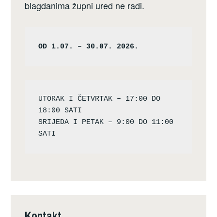
blagdanima župni ured ne radi.
OD 1.07. – 30.07. 2026.
UTORAK I ČETVRTAK – 17:00 DO 
18:00 SATI

SRIJEDA I PETAK – 9:00 DO 11:00 
Kontakt