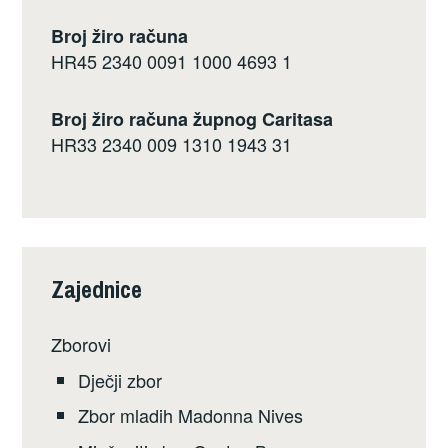
Broj žiro računa
HR45 2340 0091 1000 4693 1
Broj žiro računa župnog Caritasa
HR33 2340 009 1310 1943 31
Zajednice
Zborovi
Dječji zbor
Zbor mladih Madonna Nives