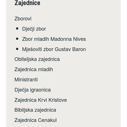
Zajednice
Zborovi
Dječji zbor
Zbor mladih Madonna Nives
Mješoviti zbor Gustav Baron
Obiteljska zajednica
Zajednica mladih
Ministranti
Dječja igraonica
Zajednica Krvi Kristove
Biblijska zajednica
Zajednica Cenakul