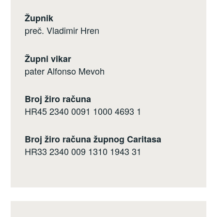
Župnik
preč. Vladimir Hren
Župni vikar
pater Alfonso Mevoh
Broj žiro računa
HR45 2340 0091 1000 4693 1
Broj žiro računa župnog Caritasa
HR33 2340 009 1310 1943 31