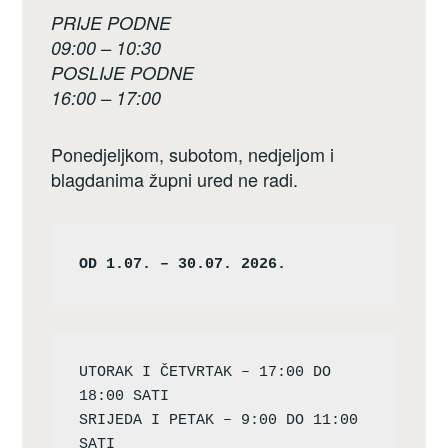
PRIJE PODNE
09:00 – 10:30
POSLIJE PODNE
16:00 – 17:00
Ponedjeljkom, subotom, nedjeljom i
blagdanima župni ured ne radi.
OD 1.07. – 30.07. 2026.
UTORAK I ČETVRTAK – 17:00 DO 
18:00 SATI

SRIJEDA I PETAK – 9:00 DO 11:00 