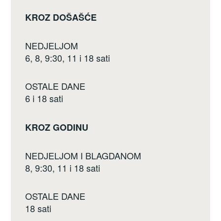
KROZ DOŠAŠĆE
NEDJELJOM
6, 8, 9:30, 11 i 18 sati
OSTALE DANE
6 i 18 sati
KROZ GODINU
NEDJELJOM I BLAGDANOM
8, 9:30, 11 i 18 sati
OSTALE DANE
18 sati