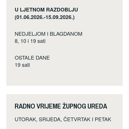
U LJETNOM RAZDOBLJU
(01.06.2026.-15.09.2026.)
NEDJELJOM I BLAGDANOM
8, 10 i 19 sati
OSTALE DANE
19 sati
RADNO VRIJEME ŽUPNOG UREDA
UTORAK, SRIJEDA, ČETVRTAK I PETAK