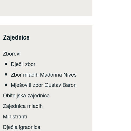
Zajednice
Zborovi
Dječji zbor
Zbor mladih Madonna Nives
Mješoviti zbor Gustav Baron
Obiteljska zajednica
Zajednica mladih
Ministranti
Dječja igraonica