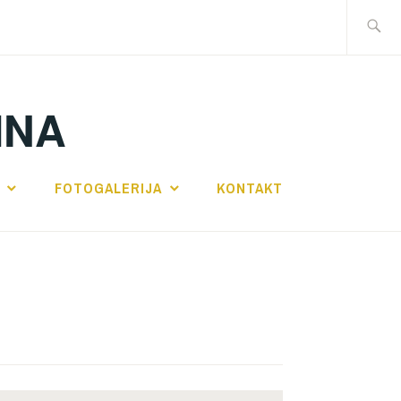
Traži:
INA
FOTOGALERIJA
KONTAKT