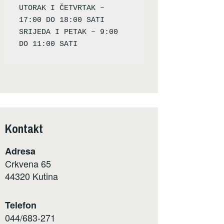
UTORAK I ČETVRTAK – 
17:00 DO 18:00 SATI

SRIJEDA I PETAK – 9:00 
Kontakt
Adresa
Crkvena 65
44320 Kutina
Telefon
044/683-271