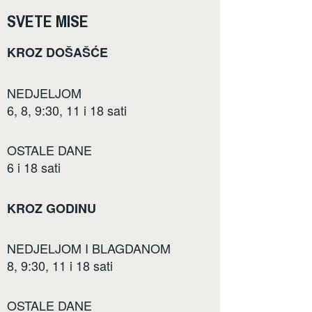
SVETE MISE
KROZ DOŠAŠĆE
NEDJELJOM
6, 8, 9:30, 11 i 18 sati
OSTALE DANE
6 i 18 sati
KROZ GODINU
NEDJELJOM I BLAGDANOM
8, 9:30, 11 i 18 sati
OSTALE DANE