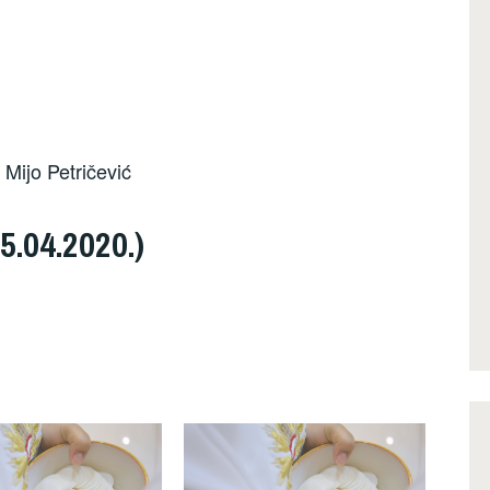
 Mijo Petričević
5.04.2020.)