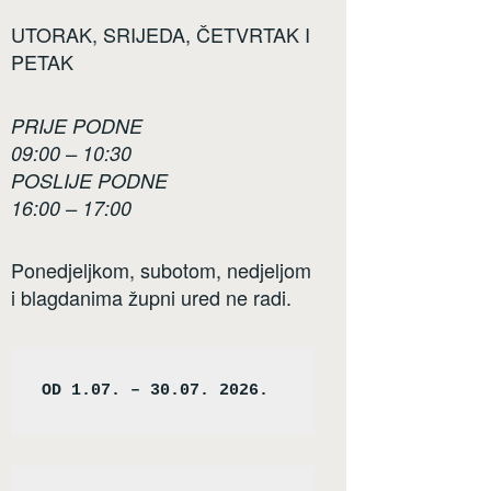
UTORAK, SRIJEDA, ČETVRTAK I
PETAK
PRIJE PODNE
09:00 – 10:30
POSLIJE PODNE
16:00 – 17:00
Ponedjeljkom, subotom, nedjeljom
i blagdanima župni ured ne radi.
OD 1.07. – 30.07. 2026.