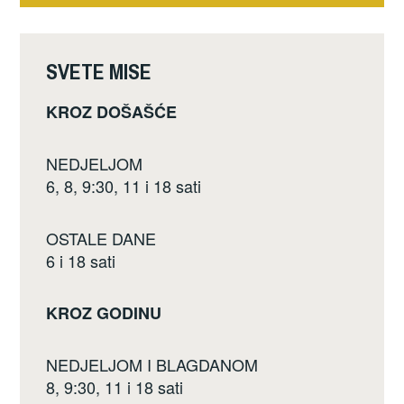
SVETE MISE
KROZ DOŠAŠĆE
NEDJELJOM
6, 8, 9:30, 11 i 18 sati
OSTALE DANE
6 i 18 sati
KROZ GODINU
NEDJELJOM I BLAGDANOM
8, 9:30, 11 i 18 sati