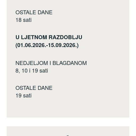
OSTALE DANE
18 sati
U LJETNOM RAZDOBLJU
(01.06.2026.-15.09.2026.)
NEDJELJOM I BLAGDANOM
8, 10 i 19 sati
OSTALE DANE
19 sati