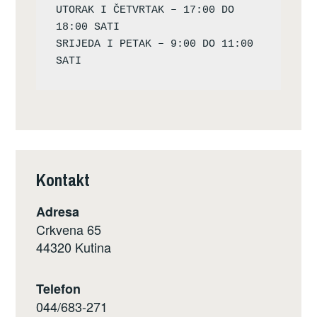
UTORAK I ČETVRTAK – 17:00 DO 
18:00 SATI

SRIJEDA I PETAK – 9:00 DO 11:00 
Kontakt
Adresa
Crkvena 65
44320 Kutina
Telefon
044/683-271