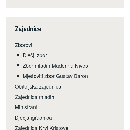
Zajednice
Zborovi
Dječji zbor
Zbor mladih Madonna Nives
Mješoviti zbor Gustav Baron
Obiteljska zajednica
Zajednica mladih
Ministranti
Dječja igraonica
Zajednica Krvi Kristove