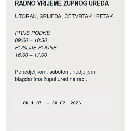
RADNO VRIJEME ŽUPNOG UREDA
UTORAK, SRIJEDA, ČETVRTAK I PETAK
PRIJE PODNE
09:00 – 10:30
POSLIJE PODNE
16:00 – 17:00
Ponedjeljkom, subotom, nedjeljom i
blagdanima župni ured ne radi.
OD 1.07. – 30.07. 2026.