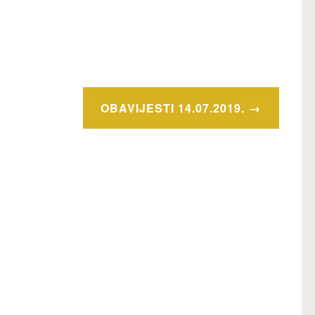
OBAVIJESTI 14.07.2019.