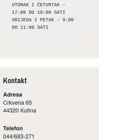
UTORAK I ČETVRTAK – 
17:00 DO 18:00 SATI

SRIJEDA I PETAK – 9:00 
Kontakt
Adresa
Crkvena 65
44320 Kutina
Telefon
044/683-271