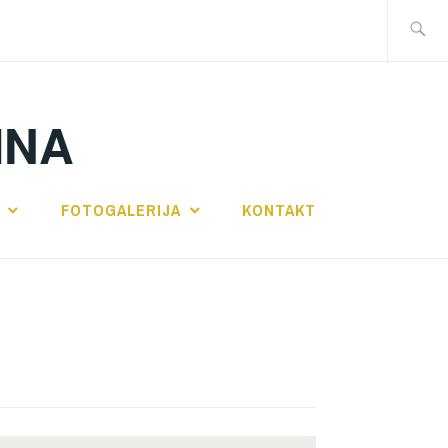
Traži:
INA
FOTOGALERIJA
KONTAKT