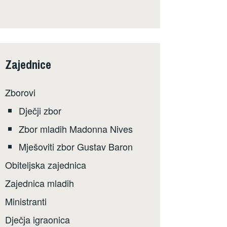
Zajednice
Zborovi
Dječji zbor
Zbor mladih Madonna Nives
Mješoviti zbor Gustav Baron
Obiteljska zajednica
Zajednica mladih
Ministranti
Dječja igraonica