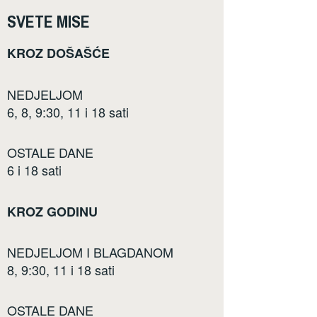
SVETE MISE
KROZ DOŠAŠĆE
NEDJELJOM
6, 8, 9:30, 11 i 18 sati
OSTALE DANE
6 i 18 sati
KROZ GODINU
NEDJELJOM I BLAGDANOM
8, 9:30, 11 i 18 sati
OSTALE DANE