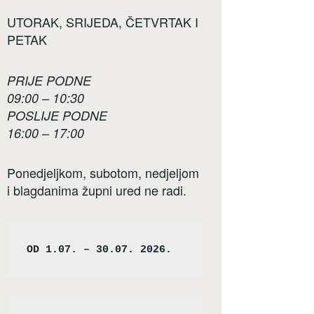
UTORAK, SRIJEDA, ČETVRTAK I
PETAK
PRIJE PODNE
09:00 – 10:30
POSLIJE PODNE
16:00 – 17:00
Ponedjeljkom, subotom, nedjeljom
i blagdanima župni ured ne radi.
OD 1.07. – 30.07. 2026.