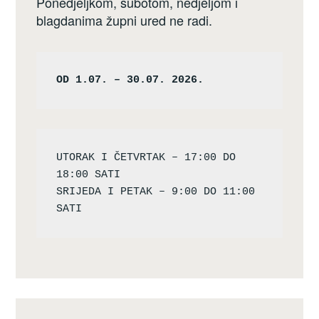
Ponedjeljkom, subotom, nedjeljom i
blagdanima župni ured ne radi.
OD 1.07. – 30.07. 2026.
UTORAK I ČETVRTAK – 17:00 DO 
18:00 SATI

SRIJEDA I PETAK – 9:00 DO 11:00 