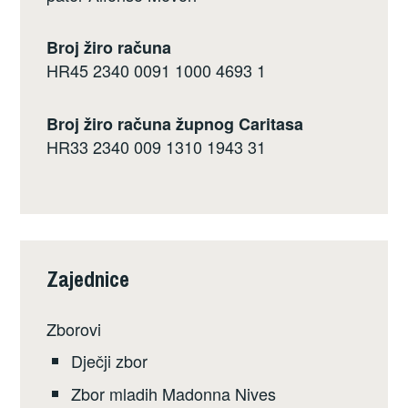
Broj žiro računa
HR45 2340 0091 1000 4693 1
Broj žiro računa župnog Caritasa
HR33 2340 009 1310 1943 31
Zajednice
Zborovi
Dječji zbor
Zbor mladih Madonna Nives