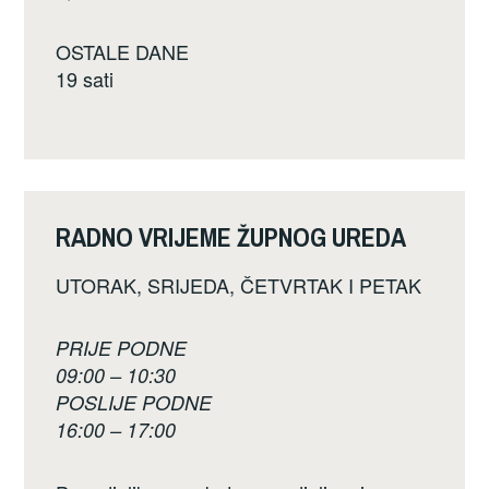
OSTALE DANE
19 sati
RADNO VRIJEME ŽUPNOG UREDA
UTORAK, SRIJEDA, ČETVRTAK I PETAK
PRIJE PODNE
09:00 – 10:30
POSLIJE PODNE
16:00 – 17:00