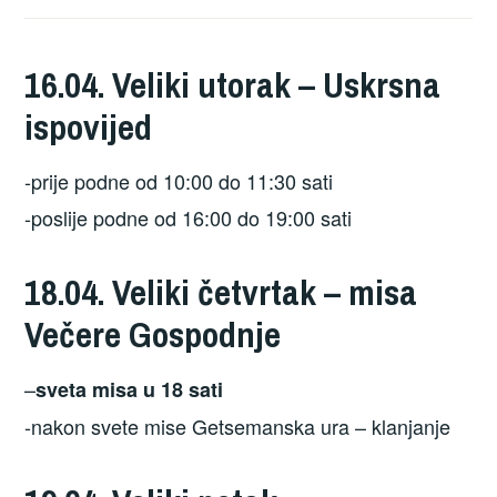
16.04. Veliki utorak – Uskrsna
ispovijed
-prije podne od 10:00 do 11:30 sati
-poslije podne od 16:00 do 19:00 sati
18.04. Veliki četvrtak – misa
Večere Gospodnje
–
sveta misa u 18 sati
-nakon svete mise Getsemanska ura – klanjanje