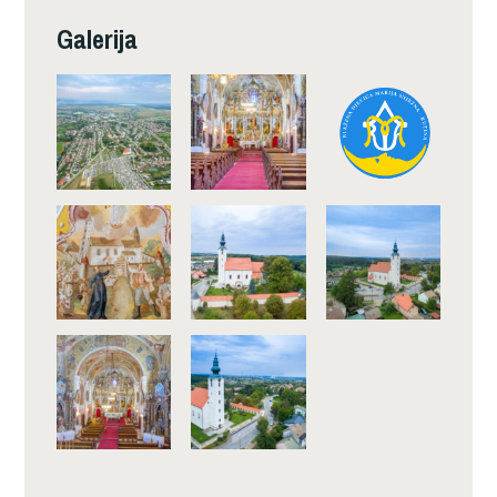
Galerija