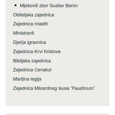
Mješoviti zbor Gustav Baron
Obiteljska zajednica
Zajednica mladih
Ministranti
Dječja igraonica
Zajednica Krvi Kristove
Biblijska zajednica
Zajednica Cenakul
Marijina legija
Zajednica Milosrdnog Isusa “Faustinum”