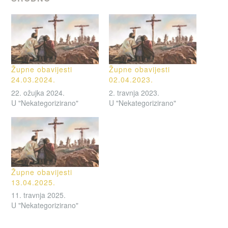
Župne obavijesti
Župne obavijesti
24.03.2024.
02.04.2023.
22. ožujka 2024.
2. travnja 2023.
U "Nekategorizirano"
U "Nekategorizirano"
Župne obavijesti
13.04.2025.
11. travnja 2025.
U "Nekategorizirano"