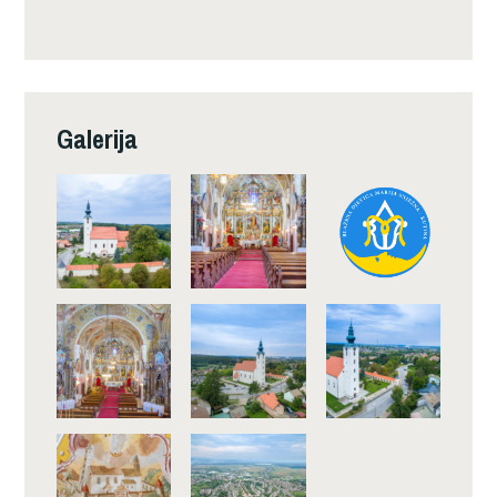
Galerija