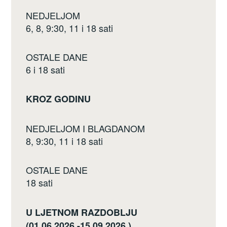
NEDJELJOM
6, 8, 9:30, 11 i 18 sati
OSTALE DANE
6 i 18 sati
KROZ GODINU
NEDJELJOM I BLAGDANOM
8, 9:30, 11 i 18 sati
OSTALE DANE
18 sati
U LJETNOM RAZDOBLJU
(01.06.2026.-15.09.2026.)