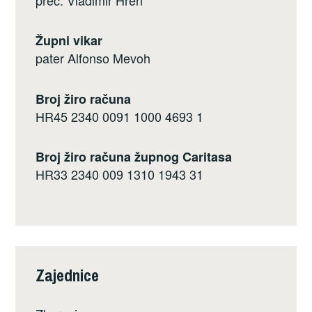
Župni vikar
pater Alfonso Mevoh
Broj žiro računa
HR45 2340 0091 1000 4693 1
Broj žiro računa župnog Caritasa
HR33 2340 009 1310 1943 31
Zajednice