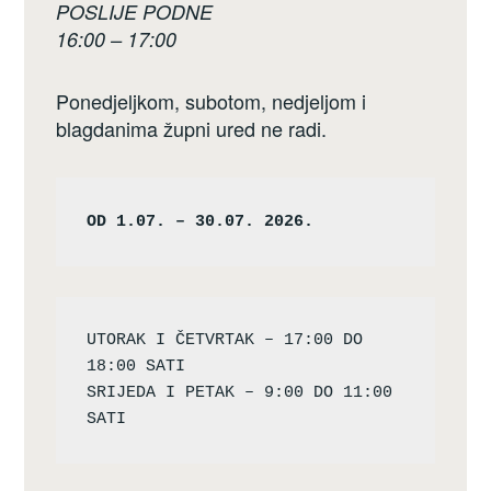
POSLIJE PODNE
16:00 – 17:00
Ponedjeljkom, subotom, nedjeljom i
blagdanima župni ured ne radi.
OD 1.07. – 30.07. 2026.
UTORAK I ČETVRTAK – 17:00 DO 
18:00 SATI

SRIJEDA I PETAK – 9:00 DO 11:00 