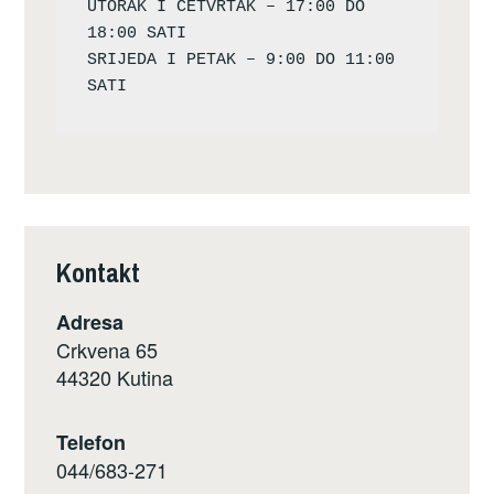
UTORAK I ČETVRTAK – 17:00 DO 
18:00 SATI

SRIJEDA I PETAK – 9:00 DO 11:00 
Kontakt
Adresa
Crkvena 65
44320 Kutina
Telefon
044/683-271