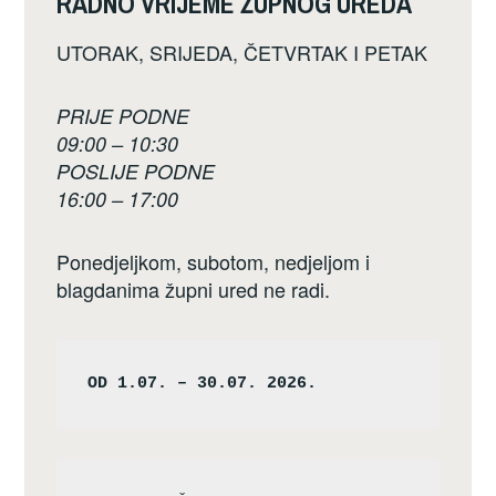
RADNO VRIJEME ŽUPNOG UREDA
UTORAK, SRIJEDA, ČETVRTAK I PETAK
PRIJE PODNE
09:00 – 10:30
POSLIJE PODNE
16:00 – 17:00
Ponedjeljkom, subotom, nedjeljom i
blagdanima župni ured ne radi.
OD 1.07. – 30.07. 2026.