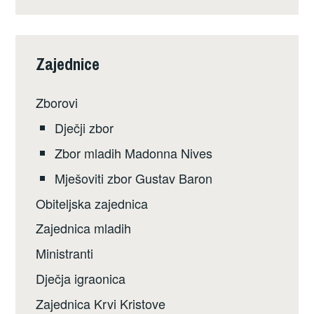
Zajednice
Zborovi
Dječji zbor
Zbor mladih Madonna Nives
Mješoviti zbor Gustav Baron
Obiteljska zajednica
Zajednica mladih
Ministranti
Dječja igraonica
Zajednica Krvi Kristove