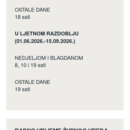
OSTALE DANE
18 sati
U LJETNOM RAZDOBLJU
(01.06.2026.-15.09.2026.)
NEDJELJOM I BLAGDANOM
8, 10 i 19 sati
OSTALE DANE
19 sati