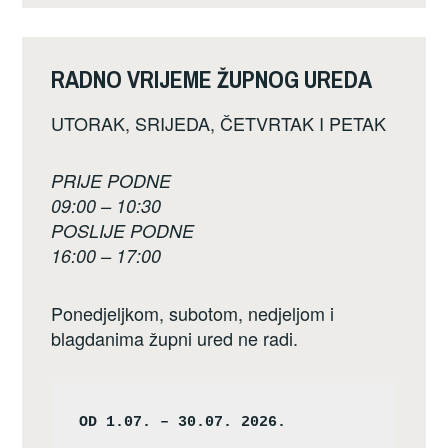
RADNO VRIJEME ŽUPNOG UREDA
UTORAK, SRIJEDA, ČETVRTAK I PETAK
PRIJE PODNE
09:00 – 10:30
POSLIJE PODNE
16:00 – 17:00
Ponedjeljkom, subotom, nedjeljom i
blagdanima župni ured ne radi.
OD 1.07. – 30.07. 2026.