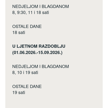
NEDJELJOM I BLAGDANOM
8, 9:30, 11 i 18 sati
OSTALE DANE
18 sati
U LJETNOM RAZDOBLJU
(01.06.2026.-15.09.2026.)
NEDJELJOM I BLAGDANOM
8, 10 i 19 sati
OSTALE DANE
19 sati