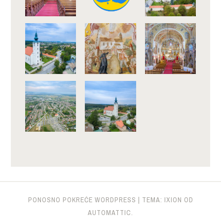
PONOSNO POKREĆE WORDPRESS
|
TEMA: IXION OD
AUTOMATTIC
.