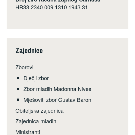
HR33 2340 009 1310 1943 31
Zajednice
Zborovi
Dječji zbor
Zbor mladih Madonna Nives
Mješoviti zbor Gustav Baron
Obiteljska zajednica
Zajednica mladih
Ministranti