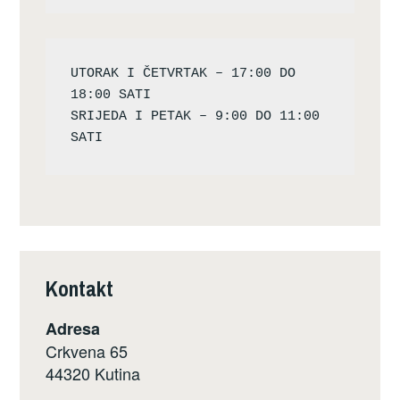
UTORAK I ČETVRTAK – 17:00 DO 
18:00 SATI

SRIJEDA I PETAK – 9:00 DO 11:00 
Kontakt
Adresa
Crkvena 65
44320 Kutina