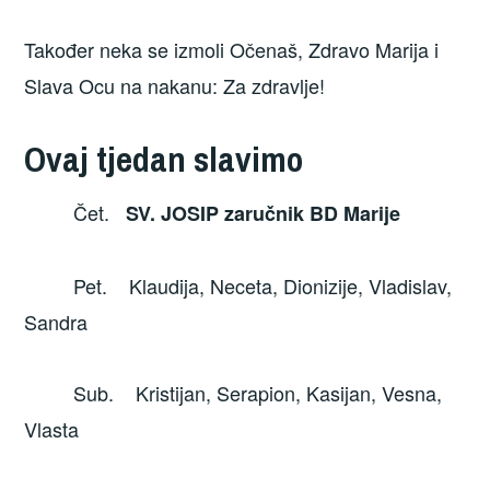
Također neka se izmoli Očenaš, Zdravo Marija i
Slava Ocu na nakanu: Za zdravlje!
Ovaj tjedan slavimo
Čet.
SV. JOSIP zaručnik BD Marije
Pet. Klaudija, Neceta, Dionizije, Vladislav,
Sandra
Sub. Kristijan, Serapion, Kasijan, Vesna,
Vlasta