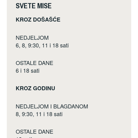
SVETE MISE
KROZ DOŠAŠĆE
NEDJELJOM
6, 8, 9:30, 11 i 18 sati
OSTALE DANE
6 i 18 sati
KROZ GODINU
NEDJELJOM I BLAGDANOM
8, 9:30, 11 i 18 sati
OSTALE DANE