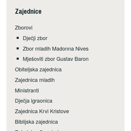
Zajednice
Zborovi
Dječji zbor
Zbor mladih Madonna Nives
Mješoviti zbor Gustav Baron
Obiteljska zajednica
Zajednica mladih
Ministranti
Dječja igraonica
Zajednica Krvi Kristove
Biblijska zajednica