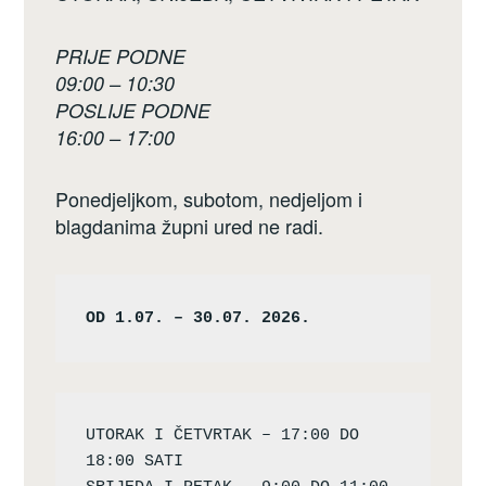
PRIJE PODNE
09:00 – 10:30
POSLIJE PODNE
16:00 – 17:00
Ponedjeljkom, subotom, nedjeljom i
blagdanima župni ured ne radi.
OD 1.07. – 30.07. 2026.
UTORAK I ČETVRTAK – 17:00 DO 
18:00 SATI
