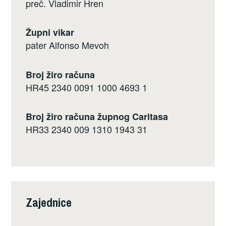
preč. Vladimir Hren
Župni vikar
pater Alfonso Mevoh
Broj žiro računa
HR45 2340 0091 1000 4693 1
Broj žiro računa župnog Caritasa
HR33 2340 009 1310 1943 31
Zajednice