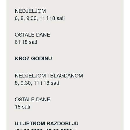
NEDJELJOM
6, 8, 9:30, 11 i 18 sati
OSTALE DANE
6 i 18 sati
KROZ GODINU
NEDJELJOM I BLAGDANOM
8, 9:30, 11 i 18 sati
OSTALE DANE
18 sati
U LJETNOM RAZDOBLJU