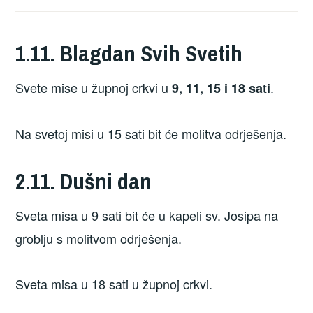
1.11. Blagdan Svih Svetih
Svete mise u župnoj crkvi u
.
9, 11, 15 i 18 sati
Na svetoj misi u 15 sati bit će molitva odrješenja.
2.11. Dušni dan
Sveta misa u 9 sati bit će u kapeli sv. Josipa na
groblju s molitvom odrješenja.
Sveta misa u 18 sati u župnoj crkvi.