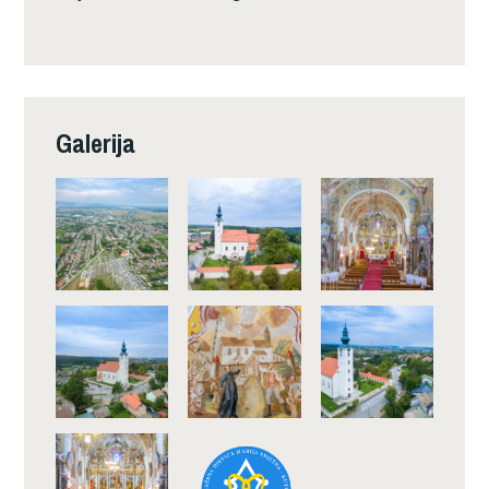
Galerija