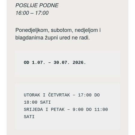
POSLIJE PODNE
16:00 – 17:00
Ponedjeljkom, subotom, nedjeljom i
blagdanima župni ured ne radi.
OD 1.07. – 30.07. 2026.
UTORAK I ČETVRTAK – 17:00 DO 
18:00 SATI

SRIJEDA I PETAK – 9:00 DO 11:00 