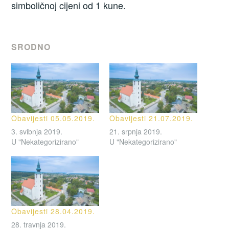
simboličnoj cijeni od 1 kune.
SRODNO
Obavijesti 05.05.2019.
Obavijesti 21.07.2019.
3. svibnja 2019.
21. srpnja 2019.
U "Nekategorizirano"
U "Nekategorizirano"
Obavijesti 28.04.2019.
28. travnja 2019.