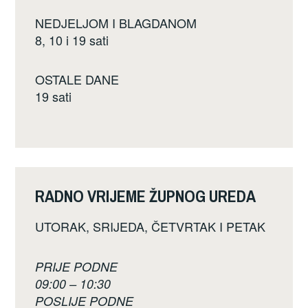
NEDJELJOM I BLAGDANOM
8, 10 i 19 sati
OSTALE DANE
19 sati
RADNO VRIJEME ŽUPNOG UREDA
UTORAK, SRIJEDA, ČETVRTAK I PETAK
PRIJE PODNE
09:00 – 10:30
POSLIJE PODNE