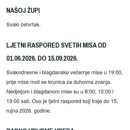
NAŠOJ ŽUPI
Svaki četvrtak.
LJETNI RASPORED SVETIH MISA OD
01.06.2026.
DO 15.09.2026.
Svakodnevne i blagdanske večernje mise u 19:00,
prije mise moli se krunica za duhovna zvanja.
Nedjeljom i blagdanom mise su u 8:00; 10:00 i
19:00 sati. Ovo je ljetni raspored koji traje do 15.
rujna 2026. godine.