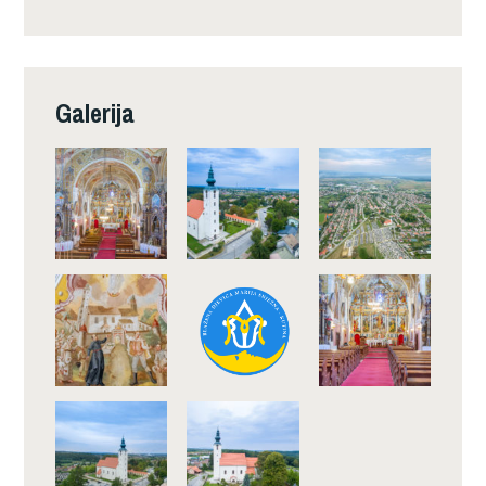
Galerija