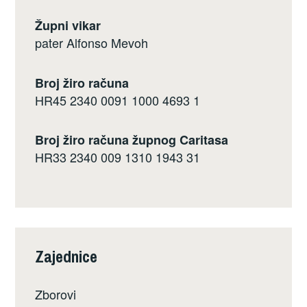
Župni vikar
pater Alfonso Mevoh
Broj žiro računa
HR45 2340 0091 1000 4693 1
Broj žiro računa župnog Caritasa
HR33 2340 009 1310 1943 31
Zajednice
Zborovi