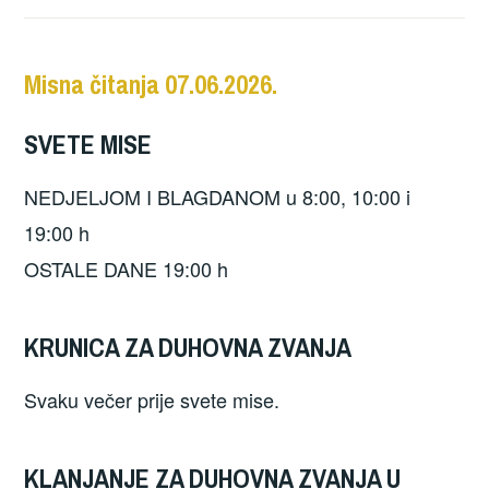
Misna čitanja 07.06.2026.
SVETE MISE
NEDJELJOM I BLAGDANOM u 8:00, 10:00 i
19:00 h
OSTALE DANE 19:00 h
KRUNICA ZA DUHOVNA ZVANJA
Svaku večer prije svete mise.
KLANJANJE ZA DUHOVNA ZVANJA U