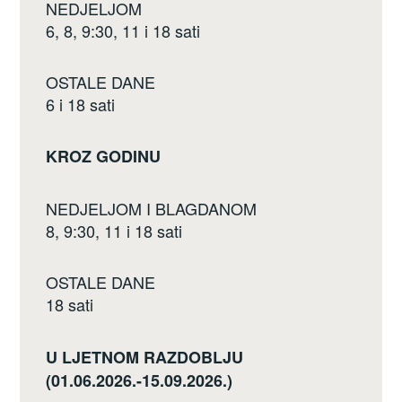
NEDJELJOM
6, 8, 9:30, 11 i 18 sati
OSTALE DANE
6 i 18 sati
KROZ GODINU
NEDJELJOM I BLAGDANOM
8, 9:30, 11 i 18 sati
OSTALE DANE
18 sati
U LJETNOM RAZDOBLJU
(01.06.2026.-15.09.2026.)