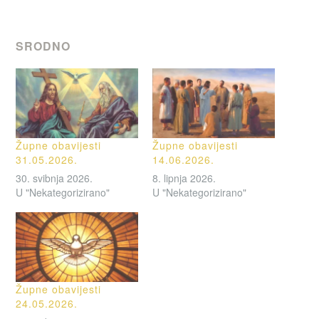
SRODNO
Župne obavijesti
Župne obavijesti
31.05.2026.
14.06.2026.
30. svibnja 2026.
8. lipnja 2026.
U "Nekategorizirano"
U "Nekategorizirano"
Župne obavijesti
24.05.2026.