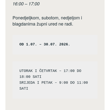
16:00 – 17:00
Ponedjeljkom, subotom, nedjeljom i
blagdanima župni ured ne radi.
OD 1.07. – 30.07. 2026.
UTORAK I ČETVRTAK – 17:00 DO 
18:00 SATI

SRIJEDA I PETAK – 9:00 DO 11:00 