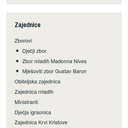
Zajednice
Zborovi
Dječji zbor
Zbor mladih Madonna Nives
Mješoviti zbor Gustav Baron
Obiteljska zajednica
Zajednica mladih
Ministranti
Dječja igraonica
Zajednica Krvi Kristove