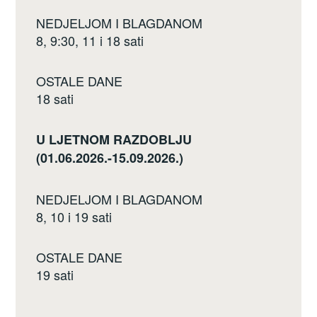
NEDJELJOM I BLAGDANOM
8, 9:30, 11 i 18 sati
OSTALE DANE
18 sati
U LJETNOM RAZDOBLJU
(01.06.2026.-15.09.2026.)
NEDJELJOM I BLAGDANOM
8, 10 i 19 sati
OSTALE DANE
19 sati