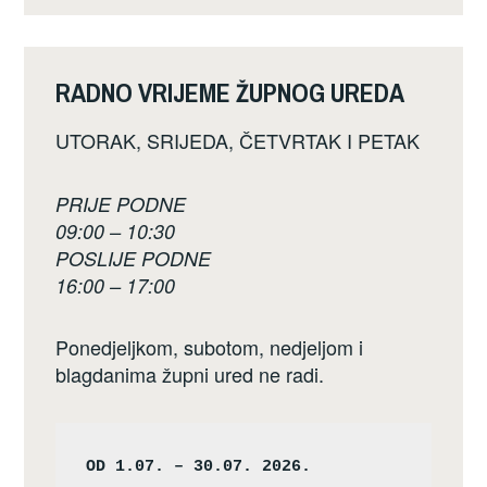
RADNO VRIJEME ŽUPNOG UREDA
UTORAK, SRIJEDA, ČETVRTAK I PETAK
PRIJE PODNE
09:00 – 10:30
POSLIJE PODNE
16:00 – 17:00
Ponedjeljkom, subotom, nedjeljom i
blagdanima župni ured ne radi.
OD 1.07. – 30.07. 2026.