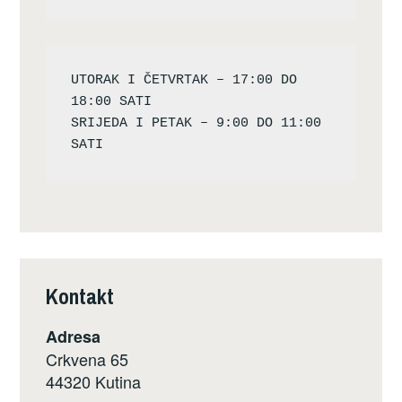
UTORAK I ČETVRTAK – 17:00 DO 
18:00 SATI

SRIJEDA I PETAK – 9:00 DO 11:00 
Kontakt
Adresa
Crkvena 65
44320 Kutina