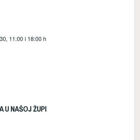
, 11:00 i 18:00 h
 U NAŠOJ ŽUPI