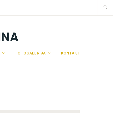
Traži:
INA
FOTOGALERIJA
KONTAKT