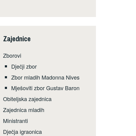
Zajednice
Zborovi
Dječji zbor
Zbor mladih Madonna Nives
Mješoviti zbor Gustav Baron
Obiteljska zajednica
Zajednica mladih
Ministranti
Dječja igraonica