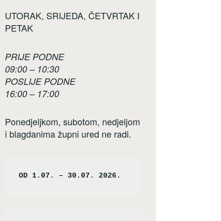
UTORAK, SRIJEDA, ČETVRTAK I
PETAK
PRIJE PODNE
09:00 – 10:30
POSLIJE PODNE
16:00 – 17:00
Ponedjeljkom, subotom, nedjeljom
i blagdanima župni ured ne radi.
OD 1.07. – 30.07. 2026.