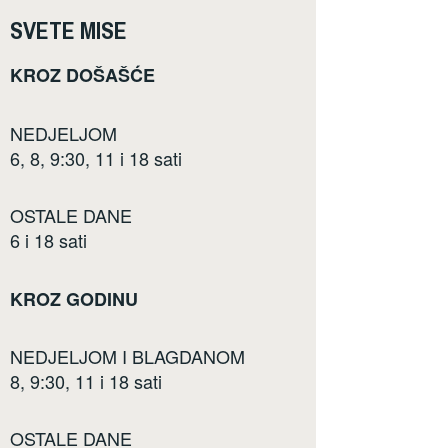
SVETE MISE
KROZ DOŠAŠĆE
NEDJELJOM
6, 8, 9:30, 11 i 18 sati
OSTALE DANE
6 i 18 sati
KROZ GODINU
NEDJELJOM I BLAGDANOM
8, 9:30, 11 i 18 sati
OSTALE DANE