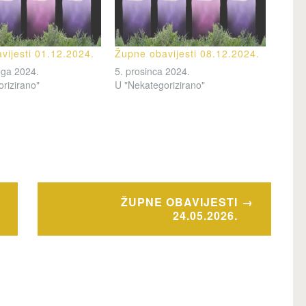
vijesti 01.12.2024.
Župne obavijesti 08.12.2024.
oga 2024.
5. prosinca 2024.
rizirano"
U "Nekategorizirano"
ŽUPNE OBAVIJESTI
24.05.2026.