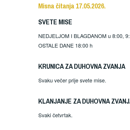
Misna čitanja 17.05.2026.
SVETE MISE
NEDJELJOM I BLAGDANOM u 8:00, 9:30
OSTALE DANE 18:00 h
KRUNICA ZA DUHOVNA ZVANJA
Svaku večer prije svete mise.
KLANJANJE ZA DUHOVNA ZVANJA
Svaki četvrtak.