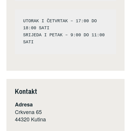
UTORAK I ČETVRTAK – 17:00 DO 
18:00 SATI

SRIJEDA I PETAK – 9:00 DO 11:00 
Kontakt
Adresa
Crkvena 65
44320 Kutina