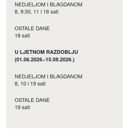
NEDJELJOM I BLAGDANOM
8, 9:30, 11 i 18 sati
OSTALE DANE
18 sati
U LJETNOM RAZDOBLJU
(01.06.2026.-15.09.2026.)
NEDJELJOM I BLAGDANOM
8, 10 i 19 sati
OSTALE DANE
19 sati