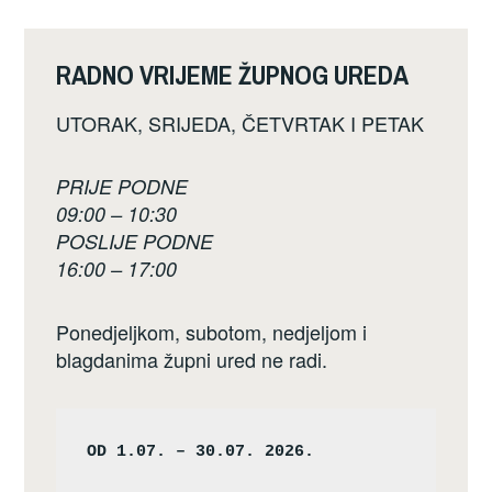
RADNO VRIJEME ŽUPNOG UREDA
UTORAK, SRIJEDA, ČETVRTAK I PETAK
PRIJE PODNE
09:00 – 10:30
POSLIJE PODNE
16:00 – 17:00
Ponedjeljkom, subotom, nedjeljom i
blagdanima župni ured ne radi.
OD 1.07. – 30.07. 2026.