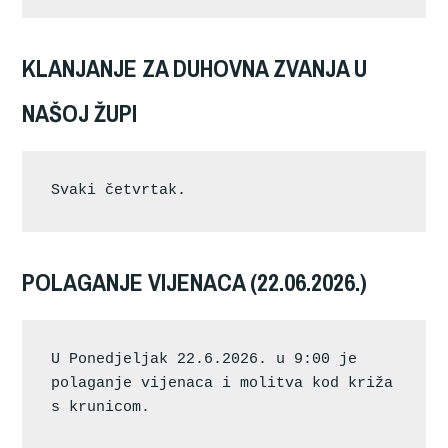
KLANJANJE ZA DUHOVNA ZVANJA U
NAŠOJ ŽUPI
Svaki četvrtak.
POLAGANJE VIJENACA (22.06.2026.)
U Ponedjeljak 22.6.2026. u 9:00 je 
polaganje vijenaca i molitva kod križa 
s krunicom.       