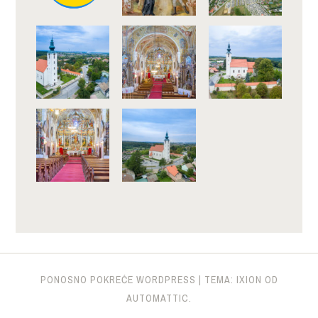
PONOSNO POKREĆE WORDPRESS
|
TEMA: IXION OD
AUTOMATTIC
.