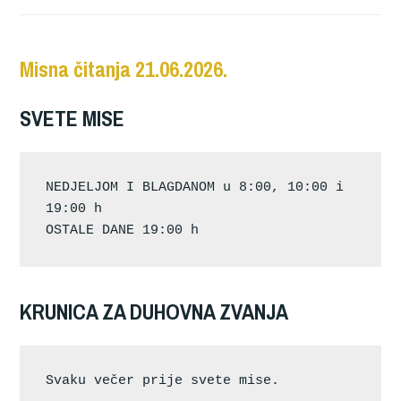
Misna čitanja 21.06.2026.
SVETE MISE
NEDJELJOM I BLAGDANOM u 8:00, 10:00 i 
19:00 h
OSTALE DANE 19:00 h
KRUNICA ZA DUHOVNA ZVANJA
Svaku večer prije svete mise.